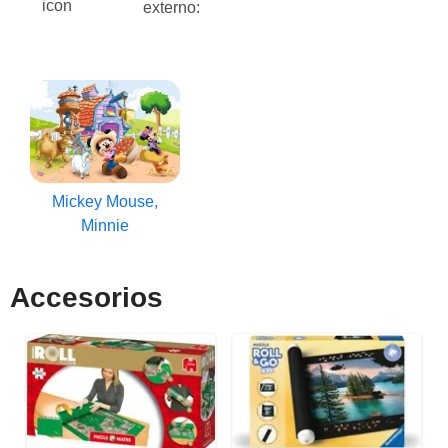
externo:
Mickey Mouse,
Minnie
Accesorios