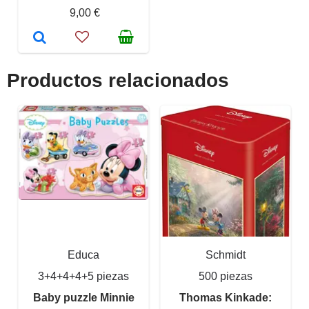
9,00 €
Productos relacionados
Educa
Schmidt
3+4+4+4+5 piezas
500 piezas
Baby puzzle Minnie
Thomas Kinkade: