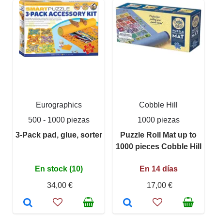
Eurographics
Cobble Hill
500 - 1000 piezas
1000 piezas
3-Pack pad, glue, sorter
Puzzle Roll Mat up to
1000 pieces Cobble Hill
En stock (10)
En 14 días
34,00 €
17,00 €