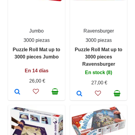
Jumbo
Ravensburger
3000 piezas
3000 piezas
Puzzle Roll Mat up to
Puzzle Roll Mat up to
3000 pieces Jumbo
3000 pieces
Ravensburger
En 14 días
En stock (8)
26,00 €
27,00 €