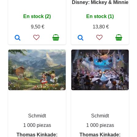
Disney: Mickey & Minnie
En stock (2)
En stock (1)
9,50 €
13,80 €
Schmidt
Schmidt
1 000 piezas
1 000 piezas
Thomas Kinkade:
Thomas Kinkade: