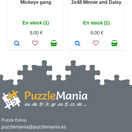
Mickeys gang
2x48 Minnie and Daisy
En stock (1)
En stock (1)
9,00 €
8,00 €
Puzzle Eshop
puzzlemania@puzzlemania.es