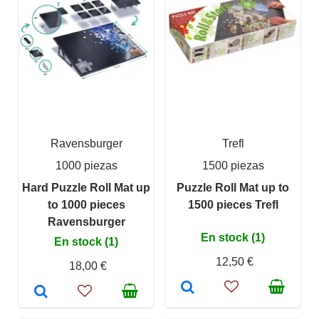
Ravensburger
Trefl
1000 piezas
1500 piezas
Hard Puzzle Roll Mat up
Puzzle Roll Mat up to
to 1000 pieces
1500 pieces Trefl
Ravensburger
En stock (1)
En stock (1)
12,50 €
18,00 €