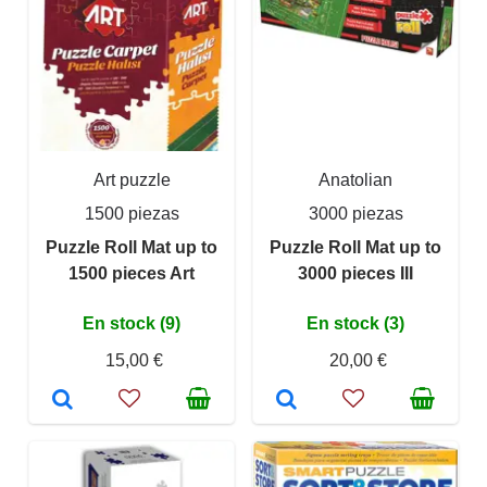
Art puzzle
Anatolian
1500 piezas
3000 piezas
Puzzle Roll Mat up to
Puzzle Roll Mat up to
1500 pieces Art
3000 pieces III
En stock (9)
En stock (3)
15,00 €
20,00 €