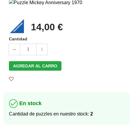
14,00 €
Cantidad
1
AGREGAR AL CARRO
En stock
Cantidad de puzzles en nuestro stock:
2