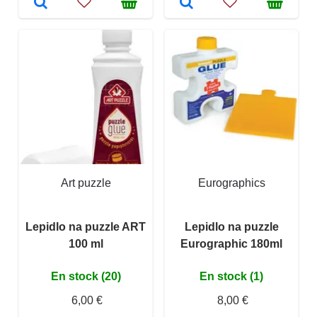
Art puzzle
Eurographics
Lepidlo na puzzle ART
Lepidlo na puzzle
100 ml
Eurographic 180ml
En stock (20)
En stock (1)
6,00 €
8,00 €