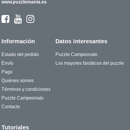
www.puzzlemania.es
Información
Datos interesantes
Estado del pedido
Puzzle Campeonato
Envío
Los mayores fanáticos del puzzle
Pago
Quiénes somos
Términos y condiciones
Puzzle Campeonato
Contacto
Tutoriales