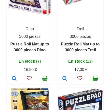
Dino
Trefl
3000 piezas
3000 piezas
Puzzle Roll Mat up to
Puzzle Roll Mat up to
3000 pieces Dino
3000 pieces Trefl
En stock (7)
En stock (13)
16,50 €
17,00 €