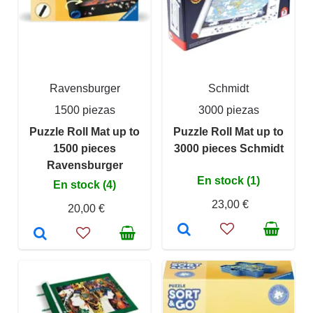
Ravensburger
Schmidt
1500 piezas
3000 piezas
Puzzle Roll Mat up to
Puzzle Roll Mat up to
1500 pieces
3000 pieces Schmidt
Ravensburger
En stock (1)
En stock (4)
23,00 €
20,00 €