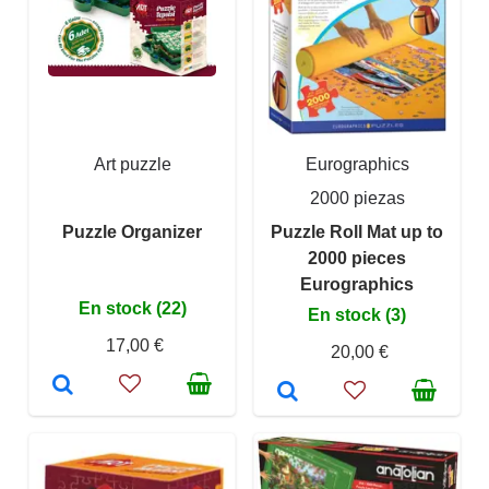
Art puzzle
Eurographics
2000 piezas
Puzzle Organizer
Puzzle Roll Mat up to
2000 pieces
Eurographics
En stock (22)
En stock (3)
17,00 €
20,00 €