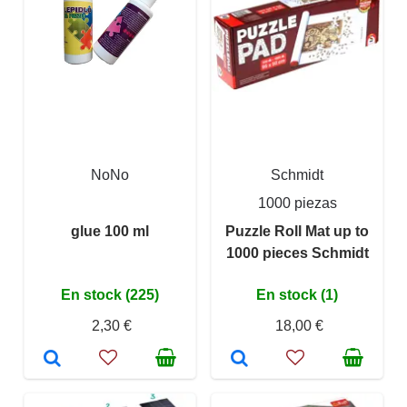
NoNo
Schmidt
1000 piezas
glue 100 ml
Puzzle Roll Mat up to
1000 pieces Schmidt
En stock (225)
En stock (1)
2,30 €
18,00 €