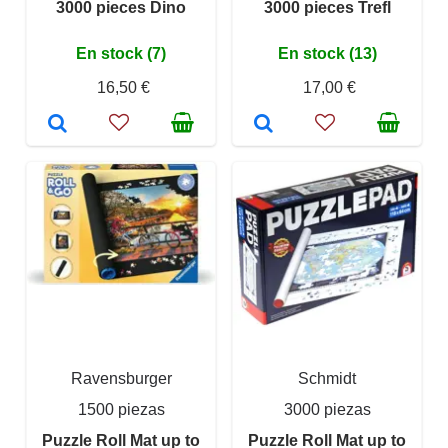
3000 pieces Dino
3000 pieces Trefl
En stock (7)
En stock (13)
16,50 €
17,00 €
Ravensburger
Schmidt
1500 piezas
3000 piezas
Puzzle Roll Mat up to
Puzzle Roll Mat up to