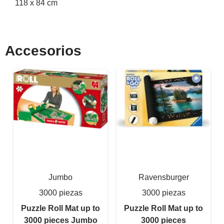
118 x 84 cm
Accesorios
Jumbo
Ravensburger
3000 piezas
3000 piezas
Puzzle Roll Mat up to
Puzzle Roll Mat up to
3000 pieces Jumbo
3000 pieces