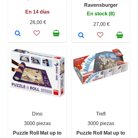
Ravensburger
En 14 días
En stock (8)
26,00 €
27,00 €
Dino
Trefl
3000 piezas
3000 piezas
Puzzle Roll Mat up to
Puzzle Roll Mat up to