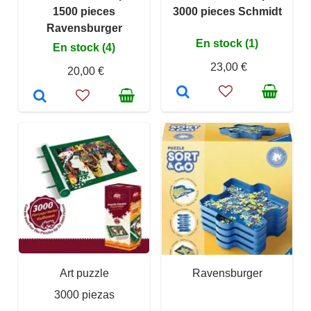
1500 pieces
3000 pieces Schmidt
Ravensburger
En stock (1)
En stock (4)
23,00 €
20,00 €
Art puzzle
Ravensburger
3000 piezas