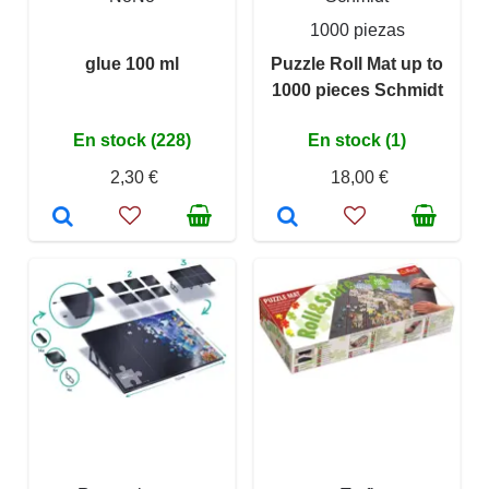
1000 piezas
glue 100 ml
Puzzle Roll Mat up to
1000 pieces Schmidt
En stock (228)
En stock (1)
2,30 €
18,00 €