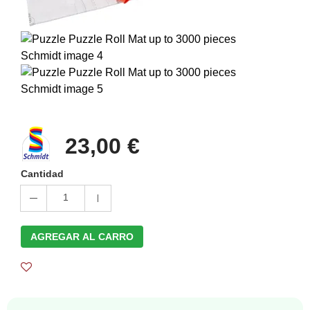
23,00 €
Cantidad
1
AGREGAR AL CARRO