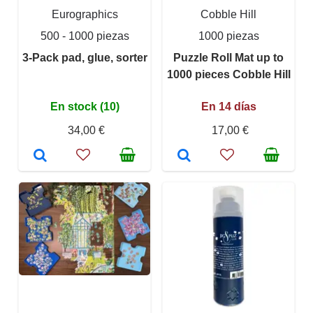
Eurographics
Cobble Hill
500 - 1000 piezas
1000 piezas
3-Pack pad, glue, sorter
Puzzle Roll Mat up to
1000 pieces Cobble Hill
En stock (10)
En 14 días
34,00 €
17,00 €