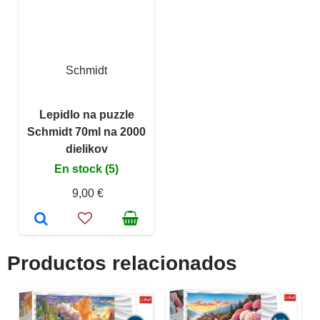
Schmidt
Lepidlo na puzzle
Schmidt 70ml na 2000
dielikov
En stock (5)
9,00 €
Productos relacionados