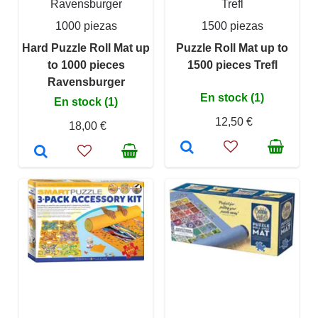
Ravensburger
Trefl
1000 piezas
1500 piezas
Hard Puzzle Roll Mat up
Puzzle Roll Mat up to
to 1000 pieces
1500 pieces Trefl
Ravensburger
En stock (1)
En stock (1)
12,50 €
18,00 €