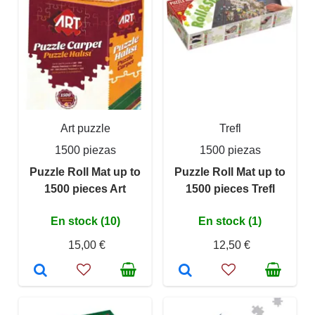
Art puzzle
Trefl
1500 piezas
1500 piezas
Puzzle Roll Mat up to
Puzzle Roll Mat up to
1500 pieces Art
1500 pieces Trefl
En stock (10)
En stock (1)
15,00 €
12,50 €