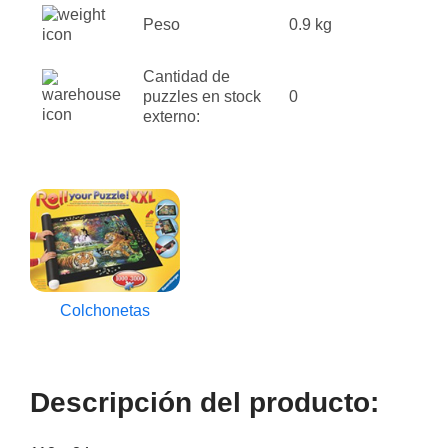
Peso
0.9 kg
Cantidad de
puzzles en stock
0
externo:
Colchonetas
Descripción del producto: