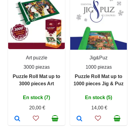
Art puzzle
Jig&Puz
3000 piezas
1000 piezas
Puzzle Roll Mat up to
Puzzle Roll Mat up to
3000 pieces Art
1000 pieces Jig & Puz
En stock (7)
En stock (5)
20,00 €
14,00 €