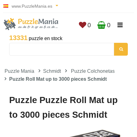
www.PuzzleMania.es
0
0
13331
puzzle en stock
Puzzle Mania
Schmidt
Puzzle Colchonetas
Puzzle Roll Mat up to 3000 pieces Schmidt
Puzzle Puzzle Roll Mat up
to 3000 pieces Schmidt