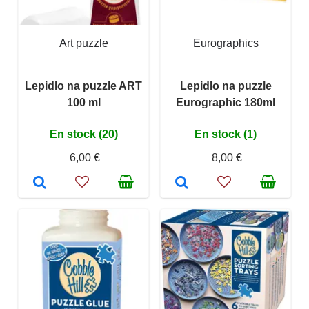
Art puzzle
Eurographics
Lepidlo na puzzle ART
Lepidlo na puzzle
100 ml
Eurographic 180ml
En stock (20)
En stock (1)
6,00 €
8,00 €