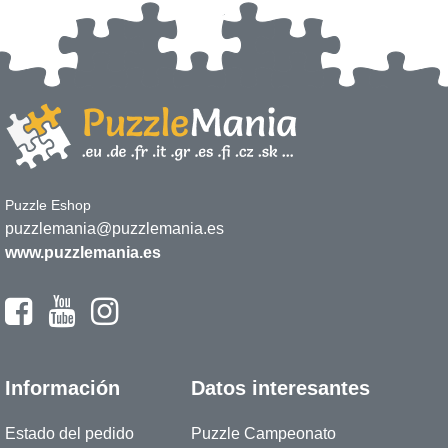
Puzzle Eshop
puzzlemania@puzzlemania.es
www.puzzlemania.es
Información
Datos interesantes
Estado del pedido
Puzzle Campeonato