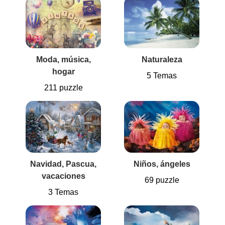
Moda, música,
Naturaleza
hogar
5 Temas
211 puzzle
Navidad, Pascua,
Niños, ángeles
vacaciones
69 puzzle
3 Temas