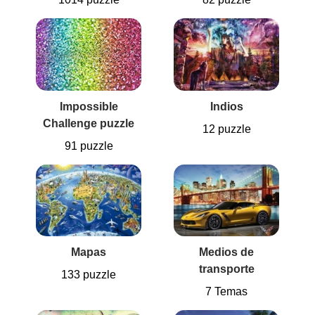
Impossible
Indios
Challenge puzzle
12 puzzle
91 puzzle
Mapas
Medios de
transporte
133 puzzle
7 Temas