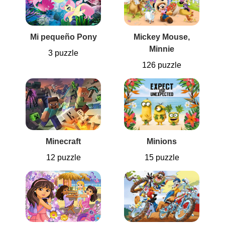
Mi pequeño Pony
Mickey Mouse,
Minnie
3 puzzle
126 puzzle
Minecraft
Minions
12 puzzle
15 puzzle