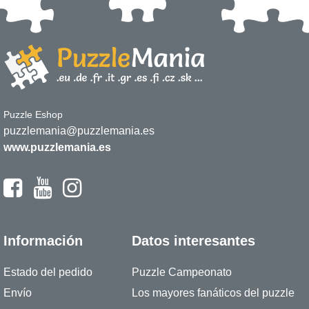
Puzzle Eshop
puzzlemania@puzzlemania.es
www.puzzlemania.es
Información
Datos interesantes
Estado del pedido
Puzzle Campeonato
Envío
Los mayores fanáticos del puzzle