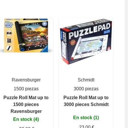
Ravensburger
Schmidt
1500 piezas
3000 piezas
Puzzle Roll Mat up to
Puzzle Roll Mat up to
1500 pieces
3000 pieces Schmidt
Ravensburger
En stock (1)
En stock (4)
23,00 €