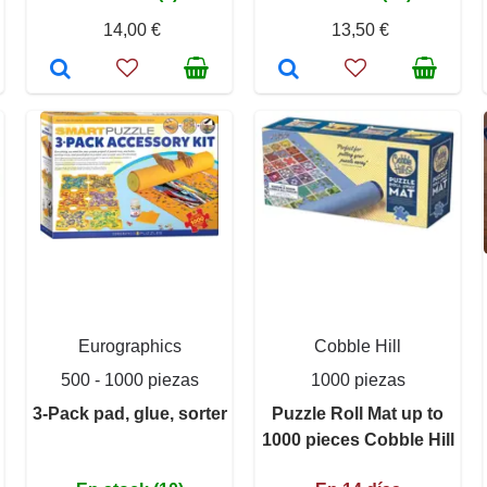
14,00 €
13,50 €
Eurographics
Cobble Hill
500 - 1000 piezas
1000 piezas
3-Pack pad, glue, sorter
Puzzle Roll Mat up to
1000 pieces Cobble Hill