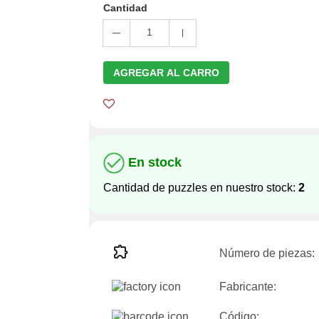
Cantidad
1
AGREGAR AL CARRO
En stock
Cantidad de puzzles en nuestro stock:
2
Número de piezas:
Fabricante:
Código: