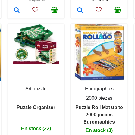
Art puzzle
Eurographics
2000 piezas
Puzzle Organizer
Puzzle Roll Mat up to
2000 pieces
Eurographics
En stock (22)
En stock (3)