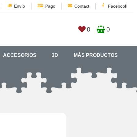
Envío
Pago
Contact
Facebook
0
0
ACCESORIOS
3D
MÁS PRODUCTOS