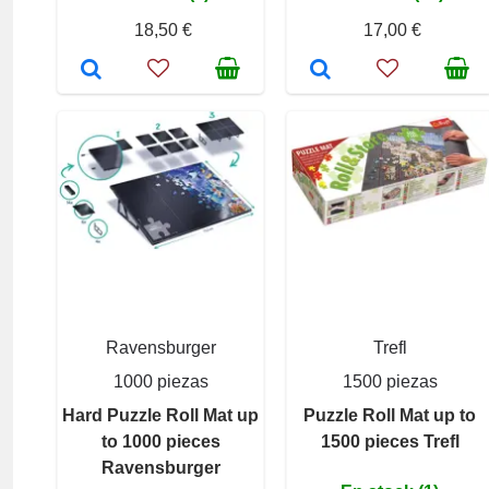
18,50 €
17,00 €
Ravensburger
Trefl
1000 piezas
1500 piezas
Hard Puzzle Roll Mat up
Puzzle Roll Mat up to
to 1000 pieces
1500 pieces Trefl
Ravensburger