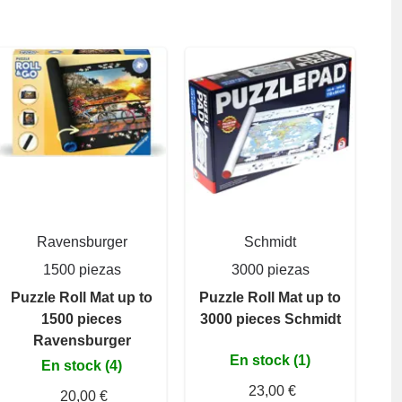
Ravensburger
Schmidt
1500 piezas
3000 piezas
Puzzle Roll Mat up to
Puzzle Roll Mat up to
1500 pieces
3000 pieces Schmidt
Ravensburger
En stock (1)
En stock (4)
23,00 €
20,00 €