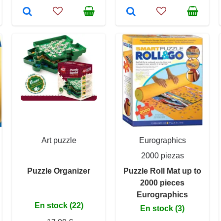
Art puzzle
Eurographics
2000 piezas
Puzzle Organizer
Puzzle Roll Mat up to
2000 pieces
Eurographics
En stock (22)
En stock (3)