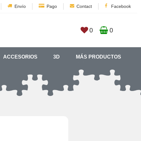
Envío
Pago
Contact
Facebook
0
0
ACCESORIOS
3D
MÁS PRODUCTOS