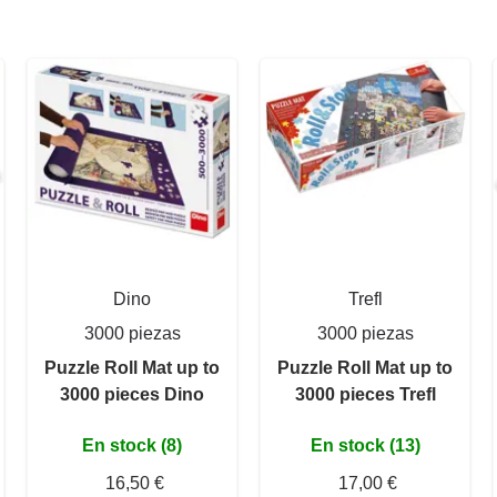
Dino
Trefl
3000 piezas
3000 piezas
Puzzle Roll Mat up to
Puzzle Roll Mat up to
3000 pieces Dino
3000 pieces Trefl
En stock (8)
En stock (13)
16,50 €
17,00 €