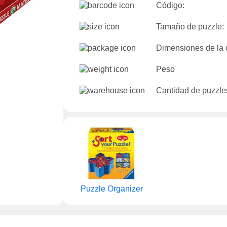
Código:
Tamaño de puzzle:
Dimensiones de la 
Peso
Cantidad de puzzles
Puzzle Organizer