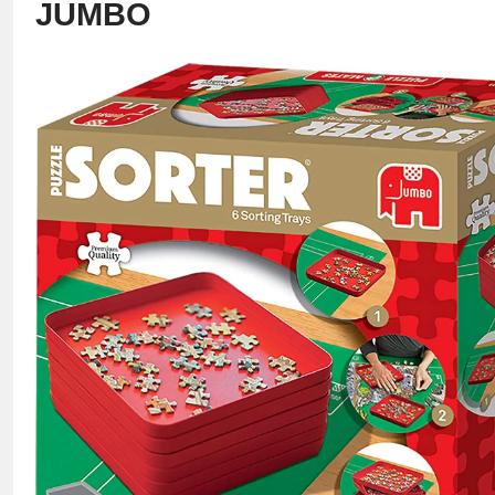
JUMBO