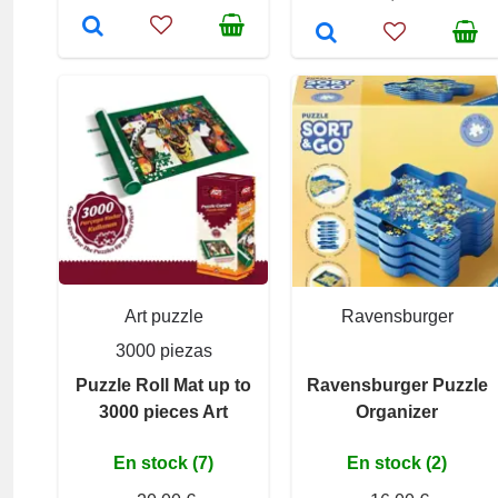
Art puzzle
Ravensburger
3000 piezas
Puzzle Roll Mat up to
Ravensburger Puzzle
3000 pieces Art
Organizer
En stock (7)
En stock (2)