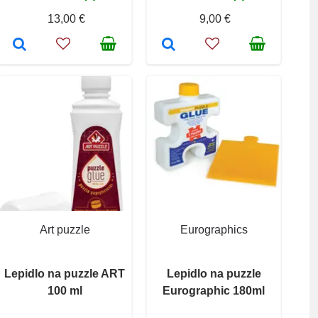
13,00 €
9,00 €
Art puzzle
Eurographics
Lepidlo na puzzle ART
Lepidlo na puzzle
100 ml
Eurographic 180ml