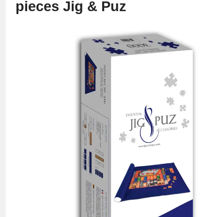
pieces Jig & Puz