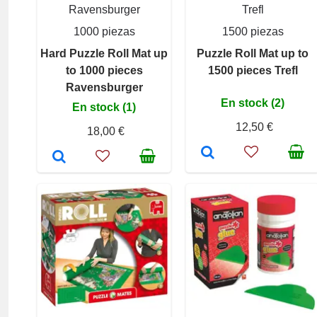
Ravensburger
Trefl
1000 piezas
1500 piezas
Hard Puzzle Roll Mat up
Puzzle Roll Mat up to
to 1000 pieces
1500 pieces Trefl
Ravensburger
En stock (2)
En stock (1)
12,50 €
18,00 €