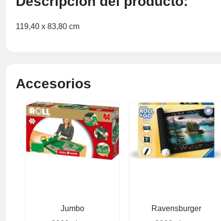
Descripción del producto:
119,40 x 83,80 cm
Accesorios
Jumbo
Ravensburger