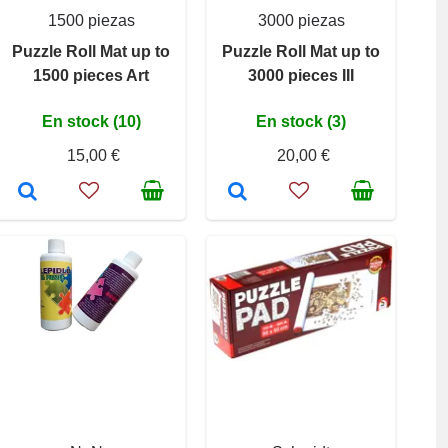
1500 piezas
3000 piezas
Puzzle Roll Mat up to
Puzzle Roll Mat up to
1500 pieces Art
3000 pieces III
En stock (10)
En stock (3)
15,00 €
20,00 €