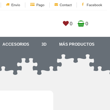
Envío
Pago
Contact
Facebook
0
0
ACCESORIOS
3D
MÁS PRODUCTOS