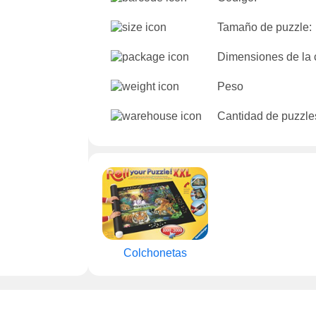
Tamaño de puzzle:
Dimensiones de la 
Peso
Cantidad de puzzles
Colchonetas