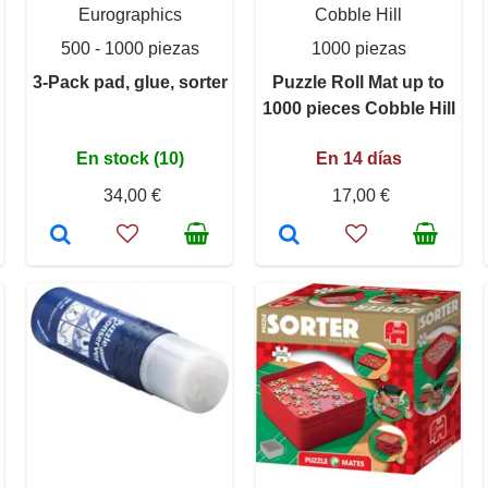
Eurographics
Cobble Hill
500 - 1000 piezas
1000 piezas
3-Pack pad, glue, sorter
Puzzle Roll Mat up to
1000 pieces Cobble Hill
En stock (10)
En 14 días
34,00 €
17,00 €