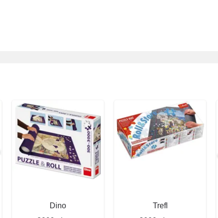
Dino
Trefl