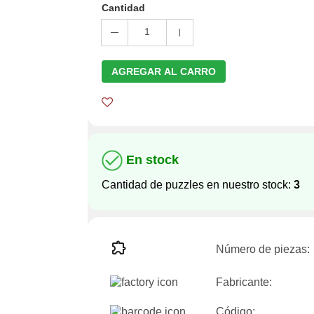
Cantidad
1
AGREGAR AL CARRO
En stock
Cantidad de puzzles en nuestro stock:
3
Número de piezas:
Fabricante:
Código: