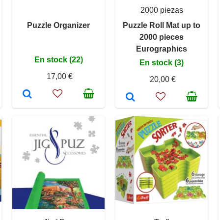
2000 piezas
Puzzle Organizer
Puzzle Roll Mat up to
2000 pieces
Eurographics
En stock (22)
En stock (3)
17,00 €
20,00 €