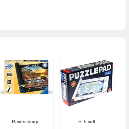
Ravensburger
Schmidt