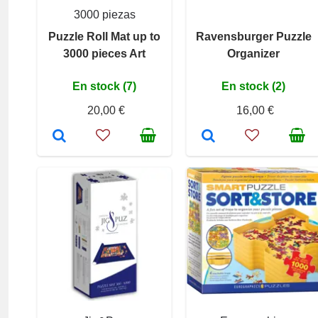
3000 piezas
Puzzle Roll Mat up to
Ravensburger Puzzle
3000 pieces Art
Organizer
En stock (7)
En stock (2)
20,00 €
16,00 €