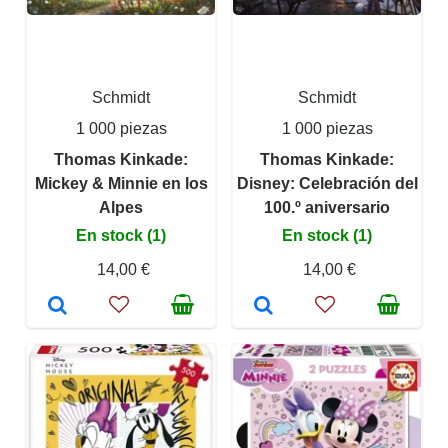
Schmidt
Schmidt
1 000 piezas
1 000 piezas
Thomas Kinkade:
Thomas Kinkade:
Mickey & Minnie en los
Disney: Celebración del
Alpes
100.º aniversario
En stock (1)
En stock (1)
14,00 €
14,00 €