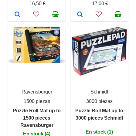
16,50 €
17,00 €
Ravensburger
Schmidt
1500 piezas
3000 piezas
Puzzle Roll Mat up to
Puzzle Roll Mat up to
1500 pieces
3000 pieces Schmidt
Ravensburger
En stock (1)
En stock (4)