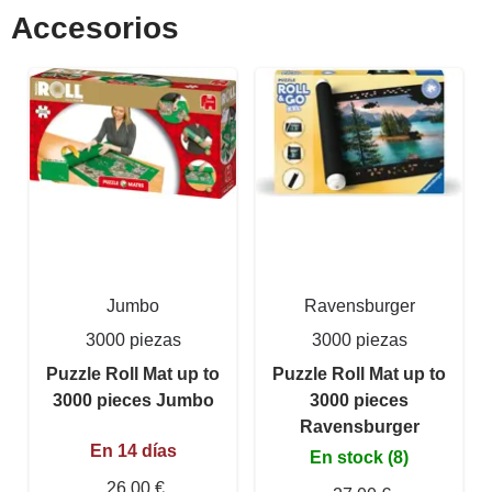
Accesorios
Jumbo
Ravensburger
3000 piezas
3000 piezas
Puzzle Roll Mat up to
Puzzle Roll Mat up to
3000 pieces Jumbo
3000 pieces
Ravensburger
En 14 días
En stock (8)
26,00 €