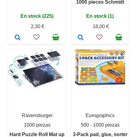
1000 pieces Schmidt
En stock (225)
En stock (1)
2,30 €
18,00 €
Ravensburger
Eurographics
1000 piezas
500 - 1000 piezas
Hard Puzzle Roll Mat up
3-Pack pad, glue, sorter