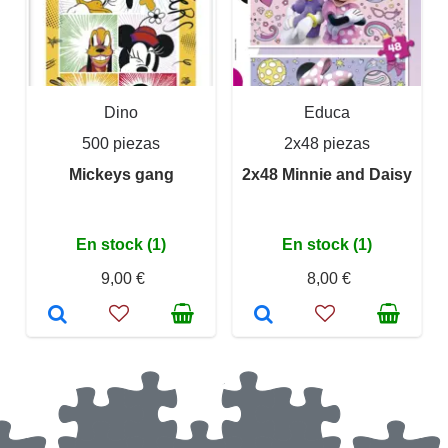
Dino
Educa
500 piezas
2x48 piezas
Mickeys gang
2x48 Minnie and Daisy
En stock (1)
En stock (1)
9,00 €
8,00 €