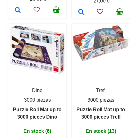
27,00 €
Dino
Trefl
3000 piezas
3000 piezas
Puzzle Roll Mat up to
Puzzle Roll Mat up to
3000 pieces Dino
3000 pieces Trefl
En stock (6)
En stock (13)