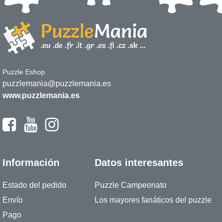
Puzzle Eshop
puzzlemania@puzzlemania.es
www.puzzlemania.es
Información
Datos interesantes
Estado del pedido
Puzzle Campeonato
Envío
Los mayores fanáticos del puzzle
Pago