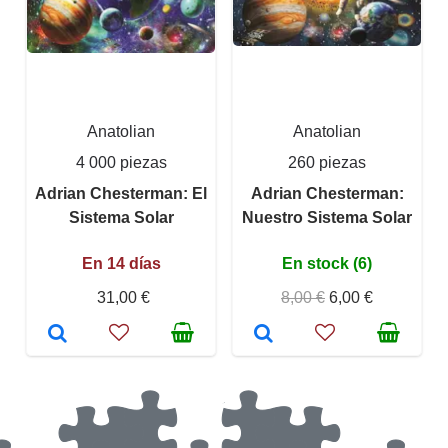
Anatolian
Anatolian
4 000 piezas
260 piezas
Adrian Chesterman: El
Adrian Chesterman:
Sistema Solar
Nuestro Sistema Solar
En 14 días
En stock (6)
31,00 €
8,00 €
6,00 €