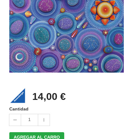
14,00 €
Cantidad
1
AGREGAR AL CARRO