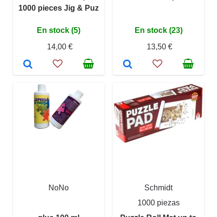
1000 pieces Jig & Puz
En stock (5)
En stock (23)
14,00 €
13,50 €
NoNo
Schmidt
1000 piezas