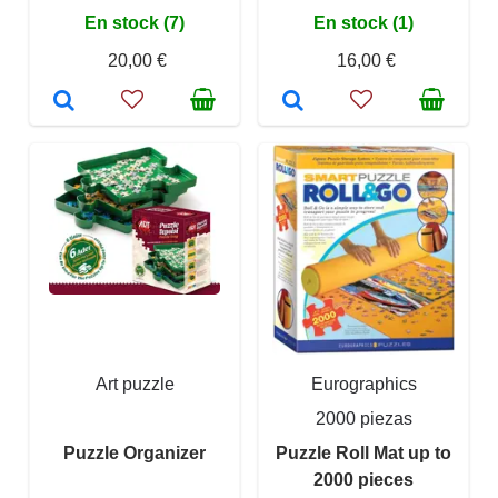
En stock (7)
En stock (1)
20,00 €
16,00 €
Art puzzle
Eurographics
2000 piezas
Puzzle Organizer
Puzzle Roll Mat up to
2000 pieces