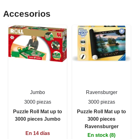
Accesorios
Jumbo
Ravensburger
3000 piezas
3000 piezas
Puzzle Roll Mat up to
Puzzle Roll Mat up to
3000 pieces Jumbo
3000 pieces
Ravensburger
En 14 días
En stock (8)