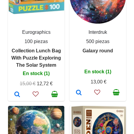
Eurographics
Interdruk
100 piezas
500 piezas
Collection Lunch Bag
Galaxy round
With Puzzle Exploring
The Solar System
En stock (1)
En stock (1)
13,00 €
15,00 €
12,72 €