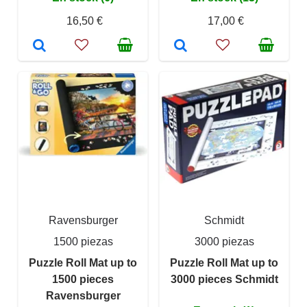
16,50 €
17,00 €
Ravensburger
Schmidt
1500 piezas
3000 piezas
Puzzle Roll Mat up to
Puzzle Roll Mat up to
1500 pieces
3000 pieces Schmidt
Ravensburger