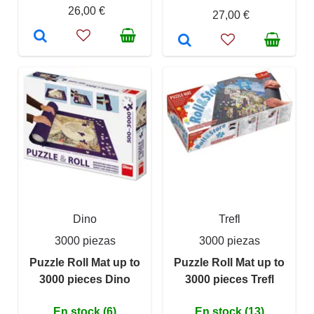
26,00 €
27,00 €
Dino
Trefl
3000 piezas
3000 piezas
Puzzle Roll Mat up to
Puzzle Roll Mat up to
3000 pieces Dino
3000 pieces Trefl
En stock (6)
En stock (13)