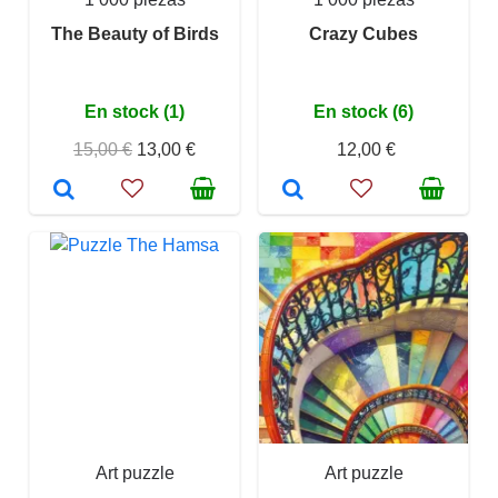
The Beauty of Birds
Crazy Cubes
En stock (1)
En stock (6)
15,00 €
13,00 €
12,00 €
Art puzzle
Art puzzle