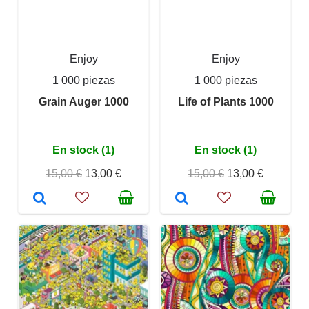
Enjoy
Enjoy
1 000 piezas
1 000 piezas
Grain Auger 1000
Life of Plants 1000
En stock (1)
En stock (1)
15,00 €
13,00 €
15,00 €
13,00 €