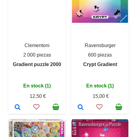
Clementoni
Ravensburger
2 000 piezas
600 piezas
Gradient puzzle 2000
Crypt Gradient
En stock (1)
En stock (1)
12,50 €
15,00 €