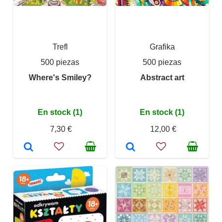
Trefl
Grafika
500 piezas
500 piezas
Where's Smiley?
Abstract art
En stock (1)
En stock (1)
7,30 €
12,00 €