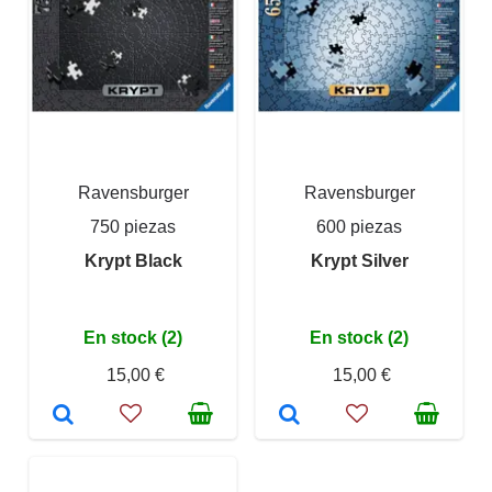
Ravensburger
Ravensburger
750 piezas
600 piezas
Krypt Black
Krypt Silver
En stock (2)
En stock (2)
15,00 €
15,00 €