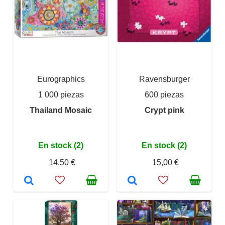
Eurographics
Ravensburger
1 000 piezas
600 piezas
Thailand Mosaic
Crypt pink
En stock (2)
En stock (2)
14,50 €
15,00 €