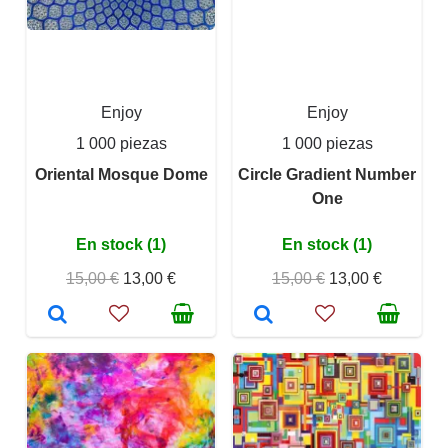
Enjoy
Enjoy
1 000 piezas
1 000 piezas
Oriental Mosque Dome
Circle Gradient Number
One
En stock (1)
En stock (1)
15,00 €
13,00 €
15,00 €
13,00 €