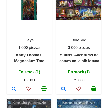
Heye
BlueBird
1 000 piezas
3 000 piezas
Andy Thomas:
Mullins: Aventuras de
Magnesium Tree
lectura en la biblioteca
En stock (1)
En stock (1)
18,00 €
25,00 €