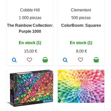
Cobble Hill
Clementoni
1 000 piezas
500 piezas
The Rainbow Collection:
ColorBoom: Squares
Purple 1000
En stock (1)
En stock (1)
15,00 €
8,00 €