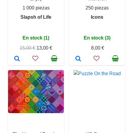
1 000 piezas
250 piezas
Slapsh of Life
Icons
En stock (1)
En stock (3)
15,00 €
13,00 €
8,00 €