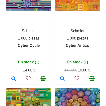
Schmidt
Schmidt
1 000 piezas
1 000 piezas
Cyber Cycle
Cyber Antics
En stock (1)
En stock (1)
14,00 €
14,00 €
10,00 €