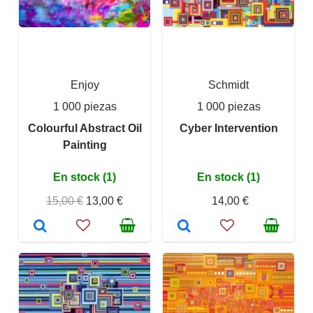
Enjoy
Schmidt
1 000 piezas
1 000 piezas
Colourful Abstract Oil
Cyber Intervention
Painting
En stock (1)
En stock (1)
15,00 €
13,00 €
14,00 €