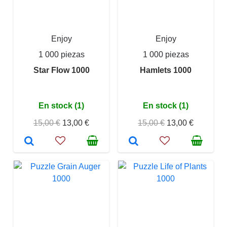
Enjoy
Enjoy
1 000 piezas
1 000 piezas
Star Flow 1000
Hamlets 1000
En stock (1)
En stock (1)
15,00 €
13,00 €
15,00 €
13,00 €