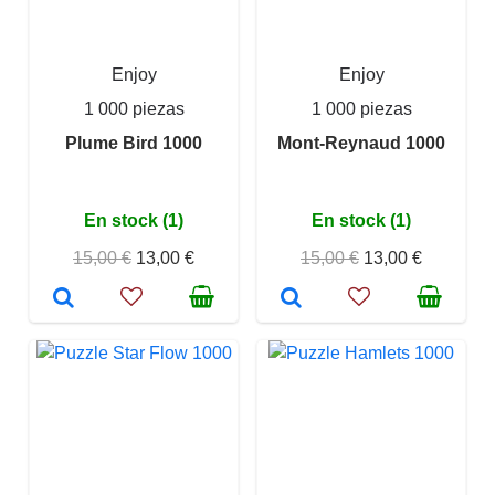
Enjoy
Enjoy
1 000 piezas
1 000 piezas
Plume Bird 1000
Mont-Reynaud 1000
En stock (1)
En stock (1)
15,00 €
13,00 €
15,00 €
13,00 €