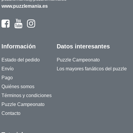
www.puzzlemania.es
Información
Datos interesantes
Estado del pedido
Puzzle Campeonato
Envío
Los mayores fanáticos del puzzle
Pago
Quiénes somos
Términos y condiciones
Puzzle Campeonato
Contacto