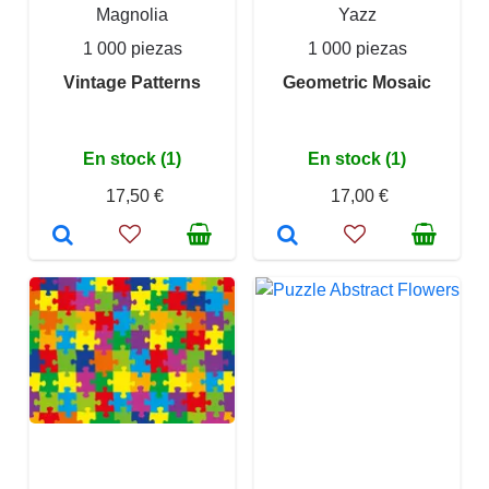
Magnolia
Yazz
1 000 piezas
1 000 piezas
Vintage Patterns
Geometric Mosaic
En stock (1)
En stock (1)
17,50 €
17,00 €