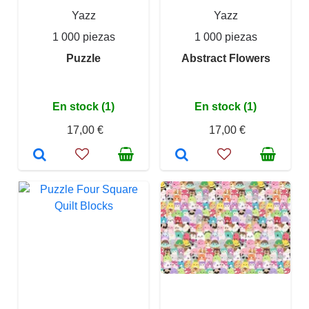
Yazz
Yazz
1 000 piezas
1 000 piezas
Puzzle
Abstract Flowers
En stock (1)
En stock (1)
17,00 €
17,00 €