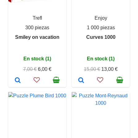
Trefl
Enjoy
300 piezas
1 000 piezas
Smiley on vacation
Curves 1000
En stock (1)
En stock (1)
7,00 €
6,00 €
15,00 €
13,00 €