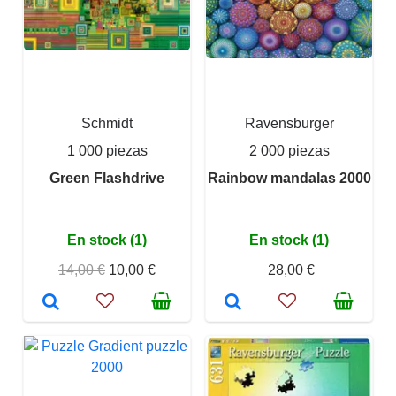
Schmidt
Ravensburger
1 000 piezas
2 000 piezas
Green Flashdrive
Rainbow mandalas 2000
En stock (1)
En stock (1)
14,00 €
10,00 €
28,00 €