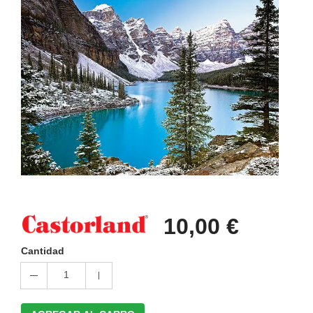
10,00 €
Cantidad
1