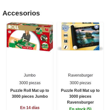
Accesorios
Jumbo
Ravensburger
3000 piezas
3000 piezas
Puzzle Roll Mat up to
Puzzle Roll Mat up to
3000 pieces Jumbo
3000 pieces
Ravensburger
En 14 días
En stock (5)