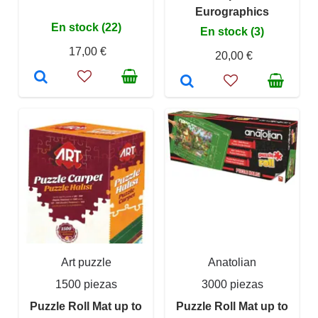
Eurographics
En stock (22)
En stock (3)
17,00 €
20,00 €
Art puzzle
Anatolian
1500 piezas
3000 piezas
Puzzle Roll Mat up to
Puzzle Roll Mat up to