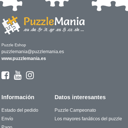
Puzzle Eshop
puzzlemania@puzzlemania.es
www.puzzlemania.es
Información
Datos interesantes
Estado del pedido
Puzzle Campeonato
Envío
Los mayores fanáticos del puzzle
Pago