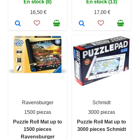
En stock (8)
En stock (13)
16,50 €
17,00 €
Ravensburger
Schmidt
1500 piezas
3000 piezas
Puzzle Roll Mat up to
Puzzle Roll Mat up to
1500 pieces
3000 pieces Schmidt
Ravensburger