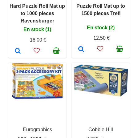
Hard Puzzle Roll Mat up
Puzzle Roll Mat up to
to 1000 pieces
1500 pieces Trefl
Ravensburger
En stock (2)
En stock (1)
12,50 €
18,00 €
Eurographics
Cobble Hill