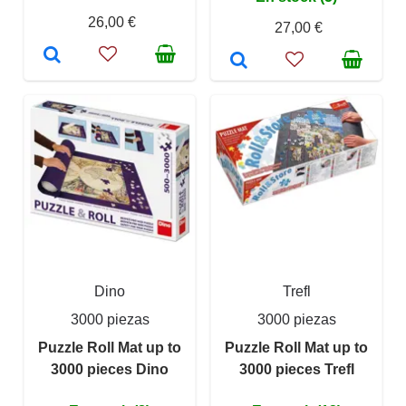
26,00 €
27,00 €
Dino
Trefl
3000 piezas
3000 piezas
Puzzle Roll Mat up to
Puzzle Roll Mat up to
3000 pieces Dino
3000 pieces Trefl