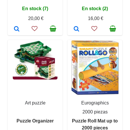
En stock (7)
En stock (2)
20,00 €
16,00 €
Art puzzle
Eurographics
2000 piezas
Puzzle Organizer
Puzzle Roll Mat up to
2000 pieces