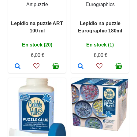
Art puzzle
Eurographics
Lepidlo na puzzle ART
Lepidlo na puzzle
100 ml
Eurographic 180ml
En stock (20)
En stock (1)
6,00 €
8,00 €