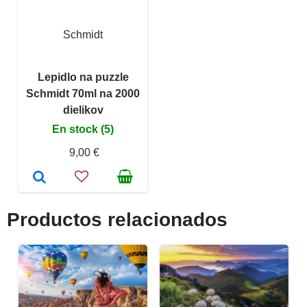
Schmidt
Lepidlo na puzzle
Schmidt 70ml na 2000
dielikov
En stock (5)
9,00 €
Productos relacionados