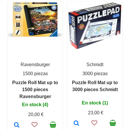
Ravensburger
Schmidt
1500 piezas
3000 piezas
Puzzle Roll Mat up to
Puzzle Roll Mat up to
1500 pieces
3000 pieces Schmidt
Ravensburger
En stock (1)
En stock (4)
23,00 €
20,00 €