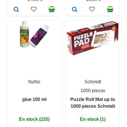
NoNo
Schmidt
1000 piezas
glue 100 ml
Puzzle Roll Mat up to
1000 pieces Schmidt
En stock (225)
En stock (1)