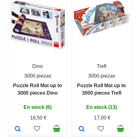
Dino
Trefl
3000 piezas
3000 piezas
Puzzle Roll Mat up to
Puzzle Roll Mat up to
3000 pieces Dino
3000 pieces Trefl
En stock (6)
En stock (13)
16,50 €
17,00 €