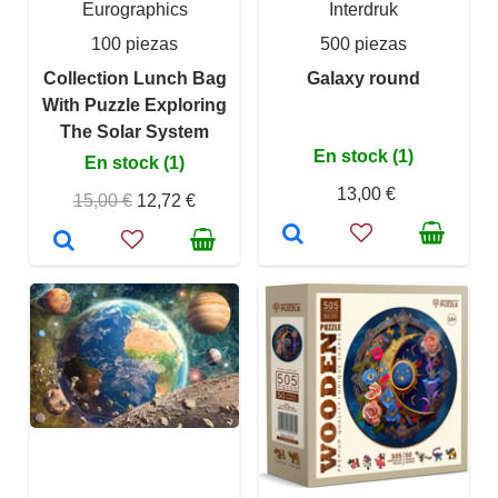
Eurographics
Interdruk
100 piezas
500 piezas
Collection Lunch Bag
Galaxy round
With Puzzle Exploring
The Solar System
En stock (1)
En stock (1)
13,00 €
15,00 €
12,72 €