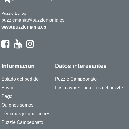
Puzzle Eshop
puzzlemania@puzzlemania.es
www.puzzlemania.es
Información
Datos interesantes
Estado del pedido
Puzzle Campeonato
Envío
Los mayores fanáticos del puzzle
Pago
Quiénes somos
Términos y condiciones
Puzzle Campeonato