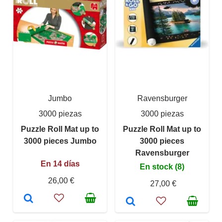
Jumbo
Ravensburger
3000 piezas
3000 piezas
Puzzle Roll Mat up to
Puzzle Roll Mat up to
3000 pieces Jumbo
3000 pieces
Ravensburger
En 14 días
En stock (8)
26,00 €
27,00 €