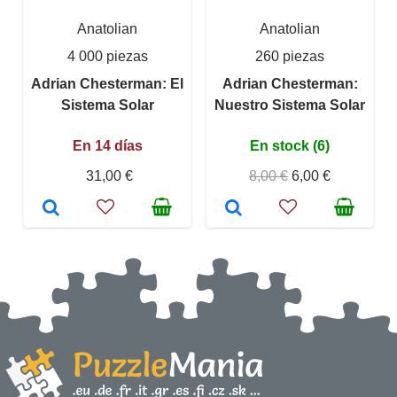
Anatolian
Anatolian
4 000 piezas
260 piezas
Adrian Chesterman: El
Adrian Chesterman:
Sistema Solar
Nuestro Sistema Solar
En 14 días
En stock (6)
31,00 €
8,00 €
6,00 €