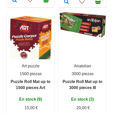
Art puzzle
Anatolian
1500 piezas
3000 piezas
Puzzle Roll Mat up to
Puzzle Roll Mat up to
1500 pieces Art
3000 pieces III
En stock (9)
En stock (3)
15,00 €
20,00 €