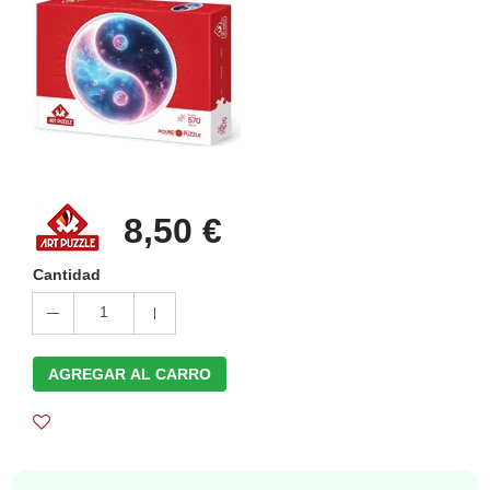
8,50 €
Cantidad
1
AGREGAR AL CARRO