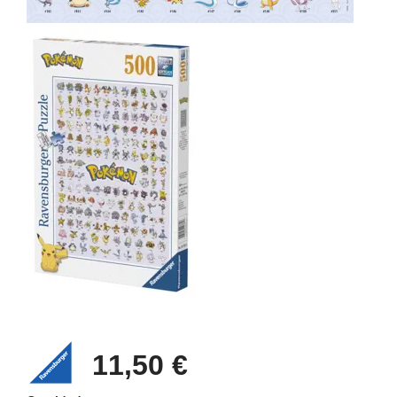
11,50 €