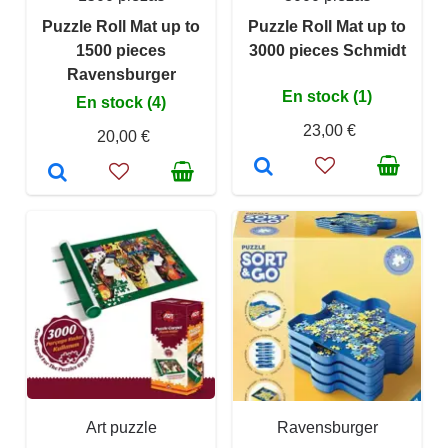
Puzzle Roll Mat up to
Puzzle Roll Mat up to
1500 pieces
3000 pieces Schmidt
Ravensburger
En stock (1)
En stock (4)
23,00 €
20,00 €
Art puzzle
Ravensburger