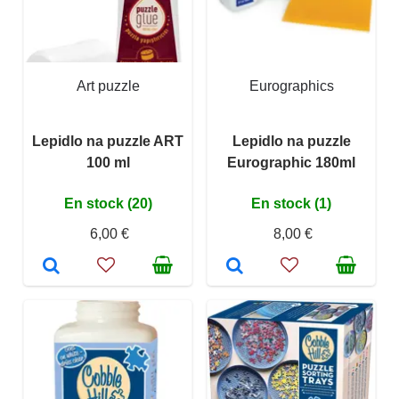
Art puzzle
Eurographics
Lepidlo na puzzle ART
Lepidlo na puzzle
100 ml
Eurographic 180ml
En stock (20)
En stock (1)
6,00 €
8,00 €