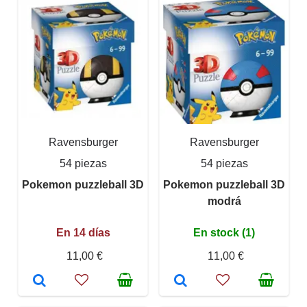
Ravensburger
Ravensburger
54 piezas
54 piezas
Pokemon puzzleball 3D
Pokemon puzzleball 3D
modrá
En 14 días
En stock (1)
11,00 €
11,00 €