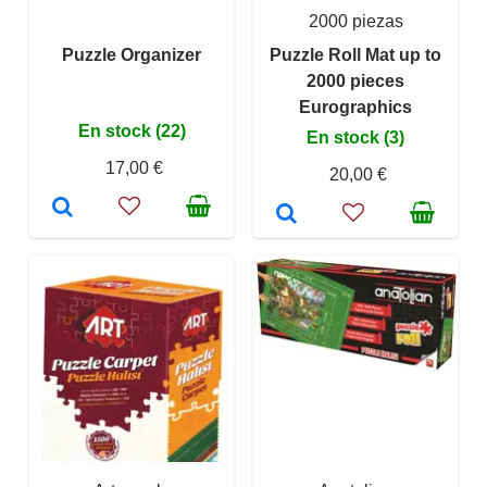
2000 piezas
Puzzle Organizer
Puzzle Roll Mat up to
2000 pieces
Eurographics
En stock (22)
En stock (3)
17,00 €
20,00 €