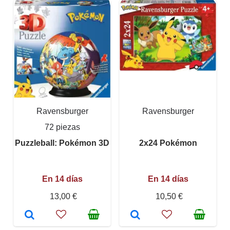
Ravensburger
Ravensburger
72 piezas
Puzzleball: Pokémon 3D
2x24 Pokémon
En 14 días
En 14 días
13,00 €
10,50 €