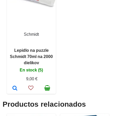
Schmidt
Lepidlo na puzzle
Schmidt 70ml na 2000
dielikov
En stock (5)
9,00 €
Productos relacionados