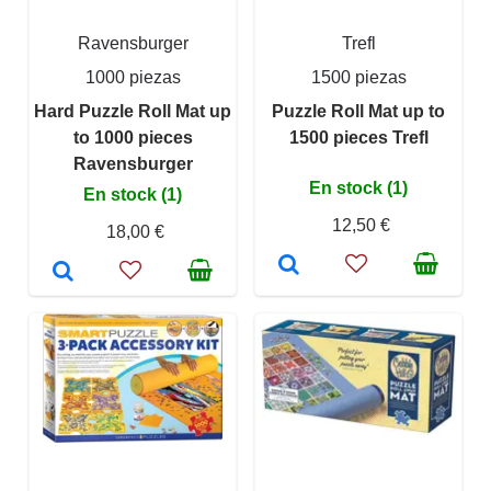
Ravensburger
Trefl
1000 piezas
1500 piezas
Hard Puzzle Roll Mat up
Puzzle Roll Mat up to
to 1000 pieces
1500 pieces Trefl
Ravensburger
En stock (1)
En stock (1)
12,50 €
18,00 €