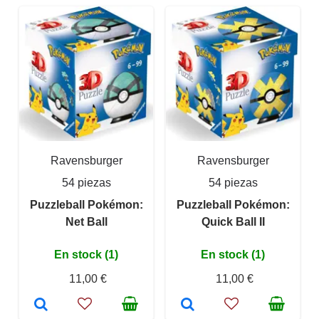
Ravensburger
Ravensburger
54 piezas
54 piezas
Puzzleball Pokémon:
Puzzleball Pokémon:
Net Ball
Quick Ball II
En stock (1)
En stock (1)
11,00 €
11,00 €