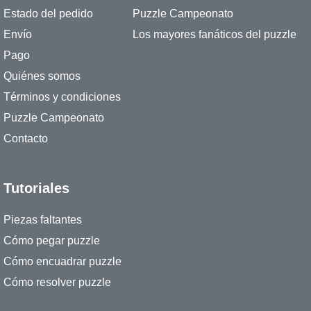
Estado del pedido
Puzzle Campeonato
Envío
Los mayores fanáticos del puzzle
Pago
Quiénes somos
Términos y condiciones
Puzzle Campeonato
Contacto
Tutoriales
Piezas faltantes
Cómo pegar puzzle
Cómo encuadrar puzzle
Cómo resolver puzzle