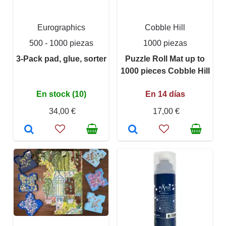
Eurographics
Cobble Hill
500 - 1000 piezas
1000 piezas
3-Pack pad, glue, sorter
Puzzle Roll Mat up to
1000 pieces Cobble Hill
En stock (10)
En 14 días
34,00 €
17,00 €