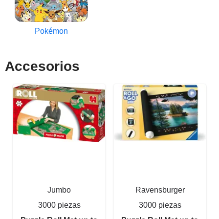
Pokémon
Accesorios
Jumbo
Ravensburger
3000 piezas
3000 piezas