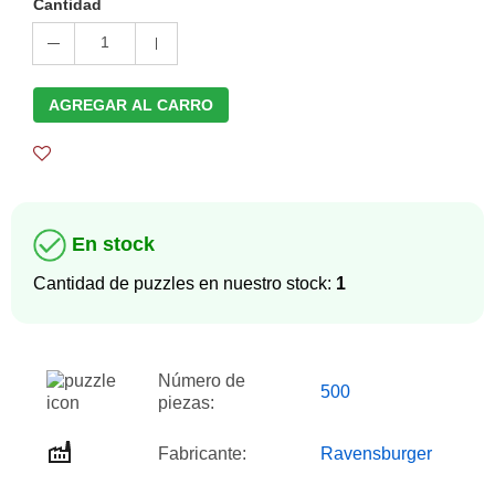
Cantidad
1
AGREGAR AL CARRO
En stock
Cantidad de puzzles en nuestro stock:
1
Número de
500
piezas:
Fabricante:
Ravensburger