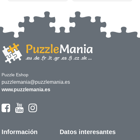
Puzzle Eshop
puzzlemania@puzzlemania.es
www.puzzlemania.es
Información
Datos interesantes