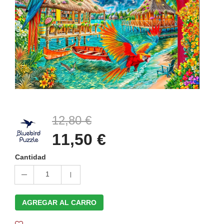
12,80 €
11,50 €
Cantidad
1
AGREGAR AL CARRO