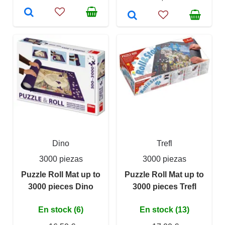
Dino
Trefl
3000 piezas
3000 piezas
Puzzle Roll Mat up to
Puzzle Roll Mat up to
3000 pieces Dino
3000 pieces Trefl
En stock (6)
En stock (13)