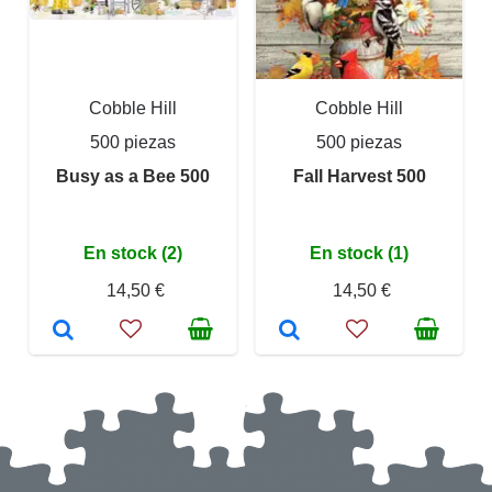
Cobble Hill
Cobble Hill
500 piezas
500 piezas
Busy as a Bee 500
Fall Harvest 500
En stock (2)
En stock (1)
14,50 €
14,50 €