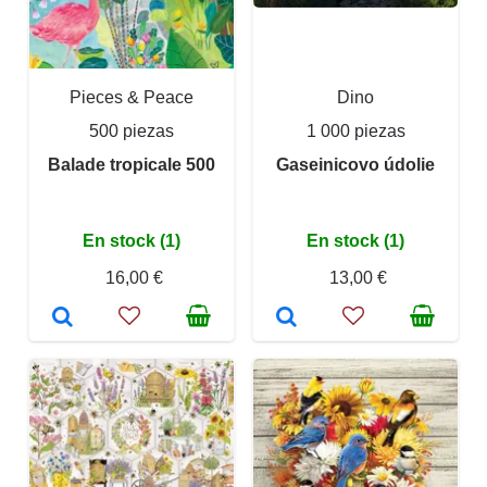
Pieces & Peace
Dino
500 piezas
1 000 piezas
Balade tropicale 500
Gaseinicovo údolie
En stock (1)
En stock (1)
16,00 €
13,00 €