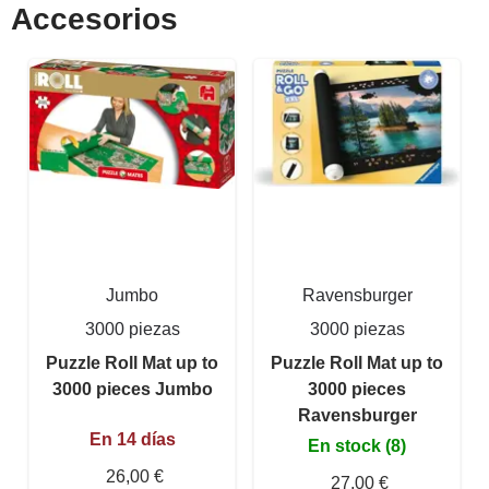
Accesorios
Jumbo
Ravensburger
3000 piezas
3000 piezas
Puzzle Roll Mat up to
Puzzle Roll Mat up to
3000 pieces Jumbo
3000 pieces
Ravensburger
En 14 días
En stock (8)
26,00 €
27,00 €