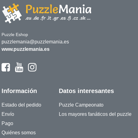
Puzzle Eshop
puzzlemania@puzzlemania.es
www.puzzlemania.es
Información
Datos interesantes
Estado del pedido
Puzzle Campeonato
Envío
Los mayores fanáticos del puzzle
Pago
Quiénes somos