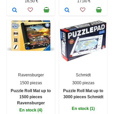
16,50 €
17,00 €
Ravensburger
Schmidt
1500 piezas
3000 piezas
Puzzle Roll Mat up to
Puzzle Roll Mat up to
1500 pieces
3000 pieces Schmidt
Ravensburger
En stock (1)
En stock (4)