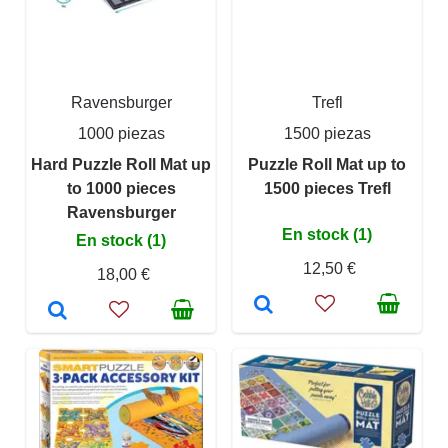
Ravensburger
Trefl
1000 piezas
1500 piezas
Hard Puzzle Roll Mat up
Puzzle Roll Mat up to
to 1000 pieces
1500 pieces Trefl
Ravensburger
En stock (1)
En stock (1)
12,50 €
18,00 €