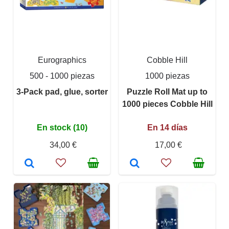
Eurographics
Cobble Hill
500 - 1000 piezas
1000 piezas
3-Pack pad, glue, sorter
Puzzle Roll Mat up to
1000 pieces Cobble Hill
En stock (10)
En 14 días
34,00 €
17,00 €