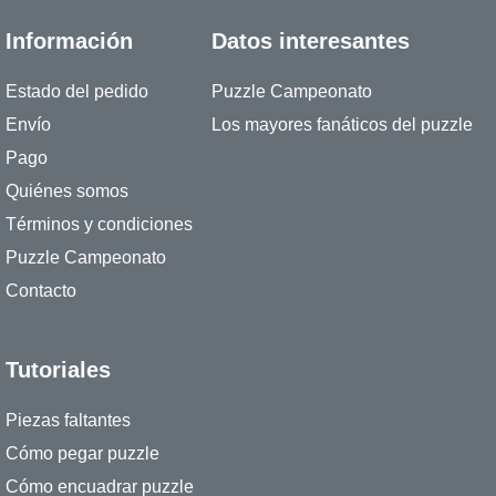
Información
Datos interesantes
Estado del pedido
Puzzle Campeonato
Envío
Los mayores fanáticos del puzzle
Pago
Quiénes somos
Términos y condiciones
Puzzle Campeonato
Contacto
Tutoriales
Piezas faltantes
Cómo pegar puzzle
Cómo encuadrar puzzle