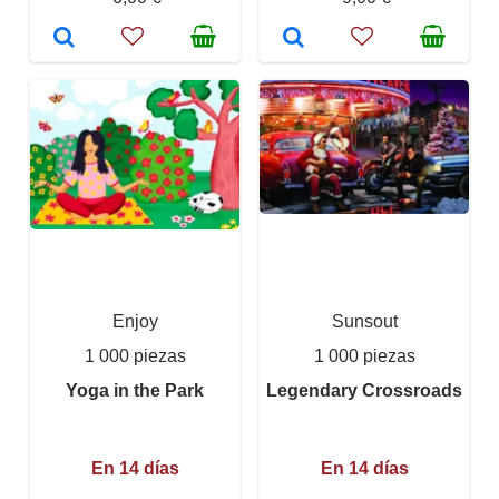
Enjoy
Sunsout
1 000 piezas
1 000 piezas
Yoga in the Park
Legendary Crossroads
En 14 días
En 14 días