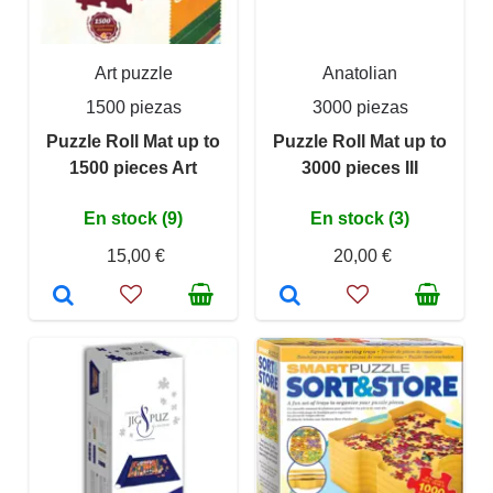
Art puzzle
Anatolian
1500 piezas
3000 piezas
Puzzle Roll Mat up to
Puzzle Roll Mat up to
1500 pieces Art
3000 pieces III
En stock (9)
En stock (3)
15,00 €
20,00 €