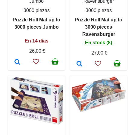
Jumbo
Ravensburger
3000 piezas
3000 piezas
Puzzle Roll Mat up to
Puzzle Roll Mat up to
3000 pieces Jumbo
3000 pieces
Ravensburger
En 14 días
En stock (8)
26,00 €
27,00 €