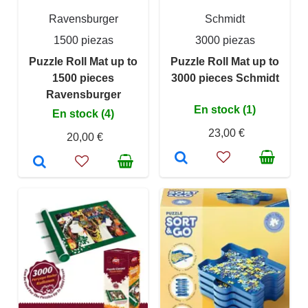
Ravensburger
Schmidt
1500 piezas
3000 piezas
Puzzle Roll Mat up to
Puzzle Roll Mat up to
1500 pieces
3000 pieces Schmidt
Ravensburger
En stock (1)
En stock (4)
23,00 €
20,00 €