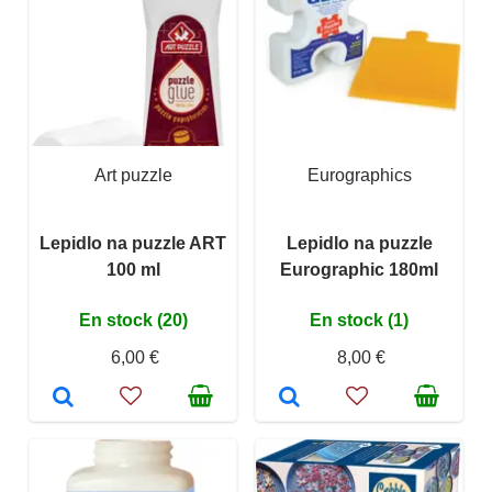
Art puzzle
Eurographics
Lepidlo na puzzle ART
Lepidlo na puzzle
100 ml
Eurographic 180ml
En stock (20)
En stock (1)
6,00 €
8,00 €