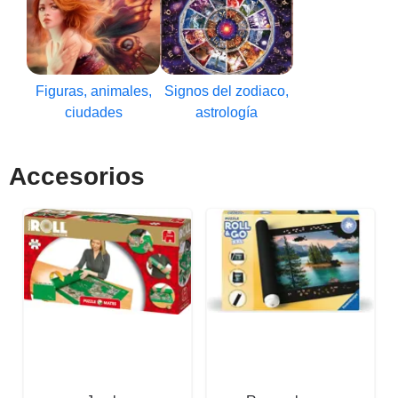
Figuras, animales,
Signos del zodiaco,
ciudades
astrología
Accesorios