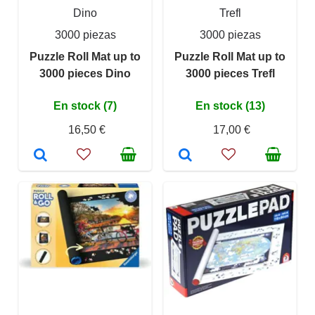
Dino
Trefl
3000 piezas
3000 piezas
Puzzle Roll Mat up to
Puzzle Roll Mat up to
3000 pieces Dino
3000 pieces Trefl
En stock (7)
En stock (13)
16,50 €
17,00 €