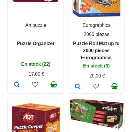
Art puzzle
Eurographics
2000 piezas
Puzzle Organizer
Puzzle Roll Mat up to
2000 pieces
Eurographics
En stock (22)
En stock (3)
17,00 €
20,00 €