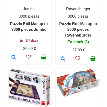
Jumbo
Ravensburger
3000 piezas
3000 piezas
Puzzle Roll Mat up to
Puzzle Roll Mat up to
3000 pieces Jumbo
3000 pieces
Ravensburger
En 14 días
En stock (8)
26,00 €
27,00 €