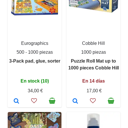
Eurographics
Cobble Hill
500 - 1000 piezas
1000 piezas
3-Pack pad, glue, sorter
Puzzle Roll Mat up to
1000 pieces Cobble Hill
En stock (10)
En 14 días
34,00 €
17,00 €