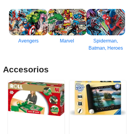
Avengers
Marvel
Spiderman,
Batman, Heroes
Accesorios