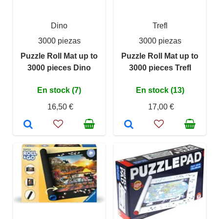
Dino
Trefl
3000 piezas
3000 piezas
Puzzle Roll Mat up to
Puzzle Roll Mat up to
3000 pieces Dino
3000 pieces Trefl
En stock (7)
En stock (13)
16,50 €
17,00 €