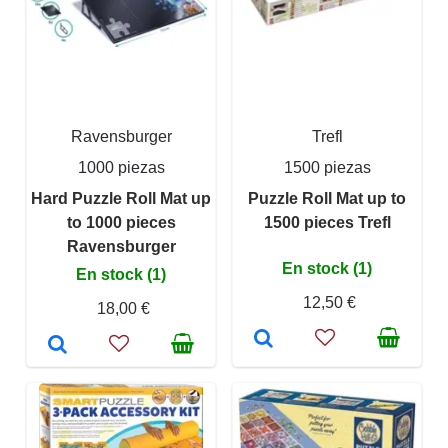
Ravensburger
Trefl
1000 piezas
1500 piezas
Hard Puzzle Roll Mat up
Puzzle Roll Mat up to
to 1000 pieces
1500 pieces Trefl
Ravensburger
En stock (1)
En stock (1)
12,50 €
18,00 €