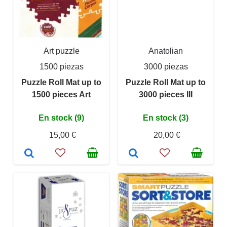
Art puzzle
Anatolian
1500 piezas
3000 piezas
Puzzle Roll Mat up to
Puzzle Roll Mat up to
1500 pieces Art
3000 pieces III
En stock (9)
En stock (3)
15,00 €
20,00 €