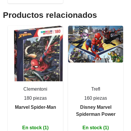
Productos relacionados
Clementoni
Trefl
180 piezas
160 piezas
Marvel Spider-Man
Disney Marvel
Spiderman Power
En stock (1)
En stock (1)