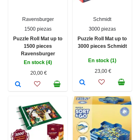
Ravensburger
Schmidt
1500 piezas
3000 piezas
Puzzle Roll Mat up to
Puzzle Roll Mat up to
1500 pieces
3000 pieces Schmidt
Ravensburger
En stock (1)
En stock (4)
23,00 €
20,00 €