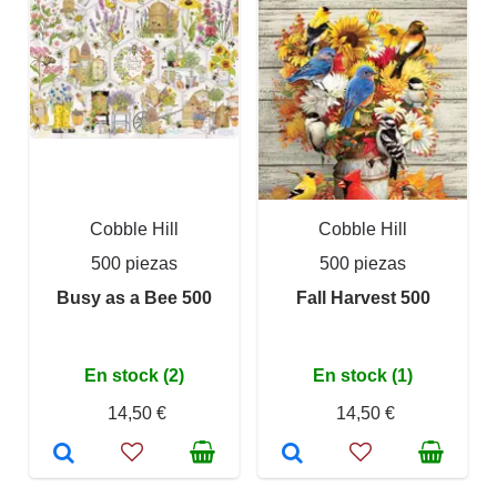
Cobble Hill
Cobble Hill
500 piezas
500 piezas
Busy as a Bee 500
Fall Harvest 500
En stock (2)
En stock (1)
14,50 €
14,50 €