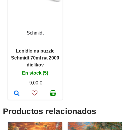
Schmidt
Lepidlo na puzzle
Schmidt 70ml na 2000
dielikov
En stock (5)
9,00 €
Productos relacionados