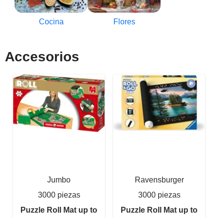
Cocina
Flores
Accesorios
Jumbo
Ravensburger
3000 piezas
3000 piezas
Puzzle Roll Mat up to
Puzzle Roll Mat up to