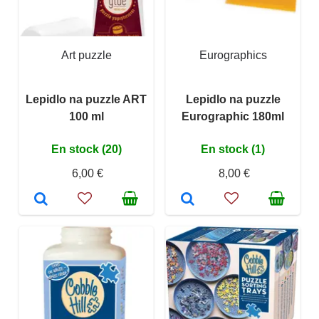
Art puzzle
Eurographics
Lepidlo na puzzle ART
Lepidlo na puzzle
100 ml
Eurographic 180ml
En stock (20)
En stock (1)
6,00 €
8,00 €