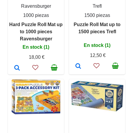
Ravensburger
Trefl
1000 piezas
1500 piezas
Hard Puzzle Roll Mat up
Puzzle Roll Mat up to
to 1000 pieces
1500 pieces Trefl
Ravensburger
En stock (1)
En stock (1)
12,50 €
18,00 €