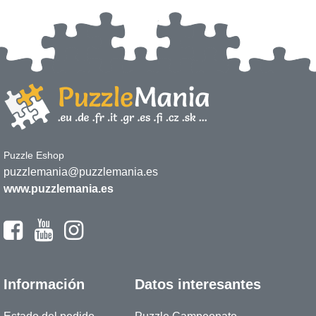
Puzzle Eshop
puzzlemania@puzzlemania.es
www.puzzlemania.es
Información
Datos interesantes