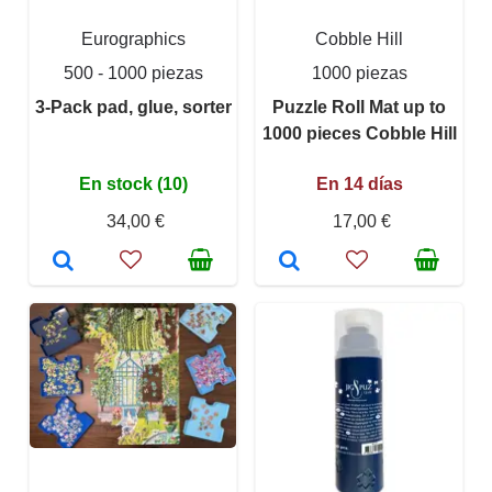
Eurographics
Cobble Hill
500 - 1000 piezas
1000 piezas
3-Pack pad, glue, sorter
Puzzle Roll Mat up to
1000 pieces Cobble Hill
En stock (10)
En 14 días
34,00 €
17,00 €