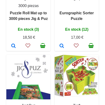
3000 piezas
Puzzle Roll Mat up to
Eurographic Sorter
3000 pieces Jig & Puz
Puzzle
En stock (3)
En stock (12)
18,50 €
17,00 €