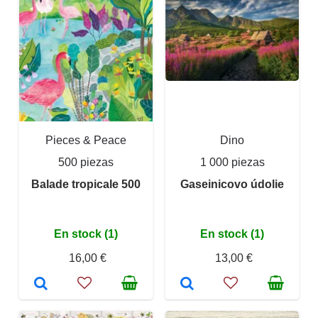
Pieces & Peace
Dino
500 piezas
1 000 piezas
Balade tropicale 500
Gaseinicovo údolie
En stock (1)
En stock (1)
16,00 €
13,00 €