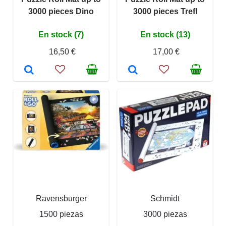
3000 pieces Dino
3000 pieces Trefl
En stock (7)
En stock (13)
16,50 €
17,00 €
Ravensburger
Schmidt
1500 piezas
3000 piezas