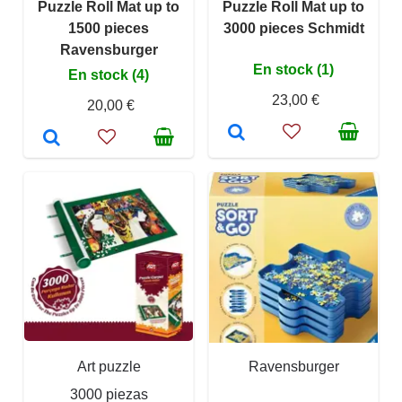
Puzzle Roll Mat up to
Puzzle Roll Mat up to
1500 pieces
3000 pieces Schmidt
Ravensburger
En stock (1)
En stock (4)
23,00 €
20,00 €
Art puzzle
Ravensburger
3000 piezas