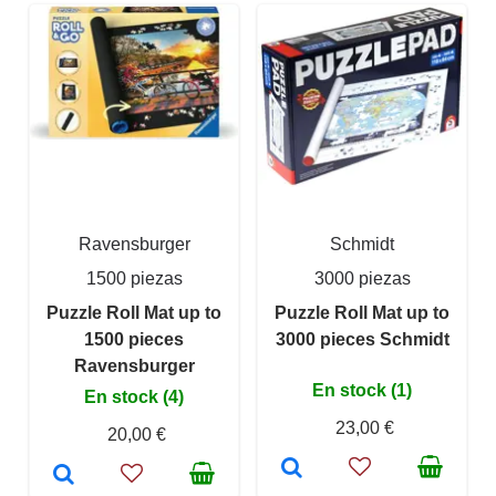
Ravensburger
Schmidt
1500 piezas
3000 piezas
Puzzle Roll Mat up to
Puzzle Roll Mat up to
1500 pieces
3000 pieces Schmidt
Ravensburger
En stock (1)
En stock (4)
23,00 €
20,00 €