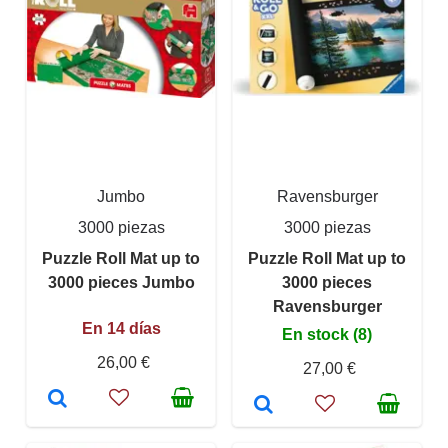
Jumbo
Ravensburger
3000 piezas
3000 piezas
Puzzle Roll Mat up to
Puzzle Roll Mat up to
3000 pieces Jumbo
3000 pieces
Ravensburger
En 14 días
En stock (8)
26,00 €
27,00 €