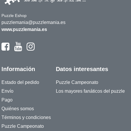
Puzzle Eshop
puzzlemania@puzzlemania.es
www.puzzlemania.es
Información
Datos interesantes
Estado del pedido
Puzzle Campeonato
Envío
Los mayores fanáticos del puzzle
Pago
Quiénes somos
Términos y condiciones
Puzzle Campeonato