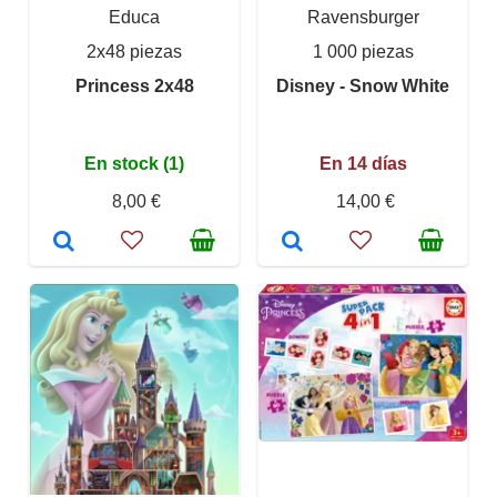
Educa
Ravensburger
2x48 piezas
1 000 piezas
Princess 2x48
Disney - Snow White
En stock (1)
En 14 días
8,00 €
14,00 €