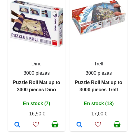
Dino
Trefl
3000 piezas
3000 piezas
Puzzle Roll Mat up to
Puzzle Roll Mat up to
3000 pieces Dino
3000 pieces Trefl
En stock (7)
En stock (13)
16,50 €
17,00 €