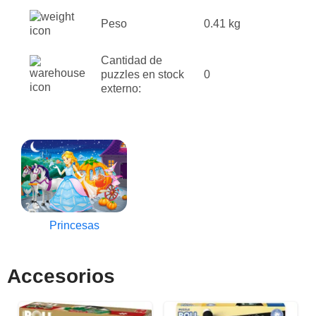
Peso
0.41 kg
Cantidad de
puzzles en stock
0
externo:
Princesas
Accesorios