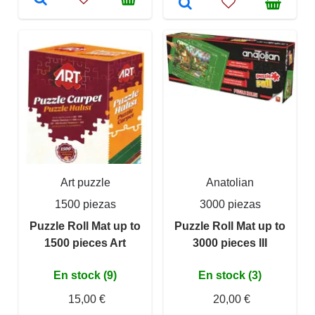
Art puzzle
Anatolian
1500 piezas
3000 piezas
Puzzle Roll Mat up to
Puzzle Roll Mat up to
1500 pieces Art
3000 pieces III
En stock (9)
En stock (3)
15,00 €
20,00 €