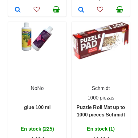
NoNo
Schmidt
1000 piezas
glue 100 ml
Puzzle Roll Mat up to
1000 pieces Schmidt
En stock (225)
En stock (1)