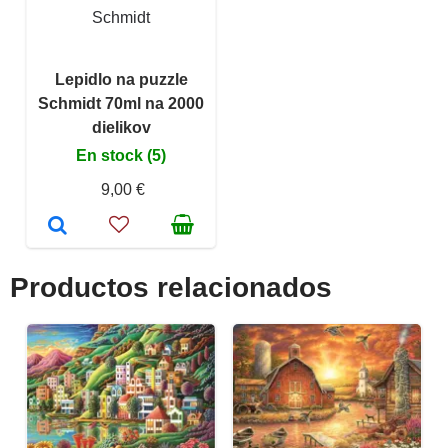
Schmidt
Lepidlo na puzzle
Schmidt 70ml na 2000
dielikov
En stock (5)
9,00 €
Productos relacionados