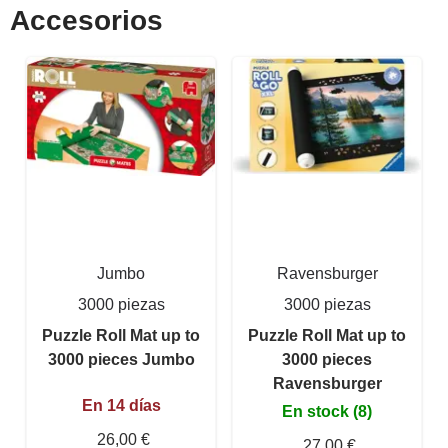
Accesorios
Jumbo
Ravensburger
3000 piezas
3000 piezas
Puzzle Roll Mat up to
Puzzle Roll Mat up to
3000 pieces Jumbo
3000 pieces
Ravensburger
En 14 días
En stock (8)
26,00 €
27,00 €