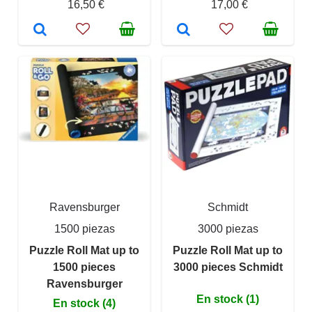
16,50 €
17,00 €
Ravensburger
Schmidt
1500 piezas
3000 piezas
Puzzle Roll Mat up to
Puzzle Roll Mat up to
1500 pieces
3000 pieces Schmidt
Ravensburger
En stock (1)
En stock (4)