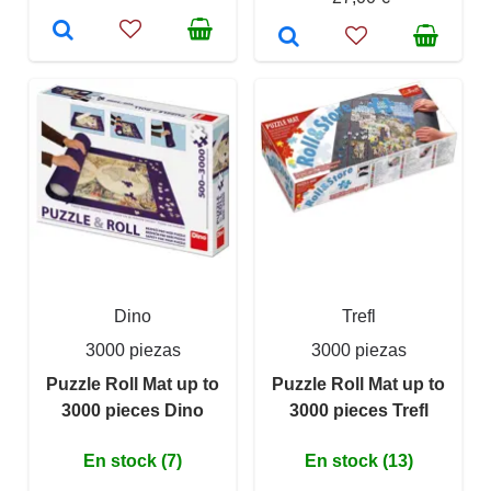
Dino
Trefl
3000 piezas
3000 piezas
Puzzle Roll Mat up to
Puzzle Roll Mat up to
3000 pieces Dino
3000 pieces Trefl
En stock (7)
En stock (13)