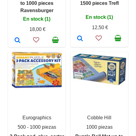
to 1000 pieces
1500 pieces Trefl
Ravensburger
En stock (1)
En stock (1)
12,50 €
18,00 €
Eurographics
Cobble Hill
500 - 1000 piezas
1000 piezas