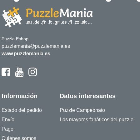
Puzzle Eshop
puzzlemania@puzzlemania.es
www.puzzlemania.es
Información
Datos interesantes
Estado del pedido
Puzzle Campeonato
Envío
Los mayores fanáticos del puzzle
Pago
Quiénes somos