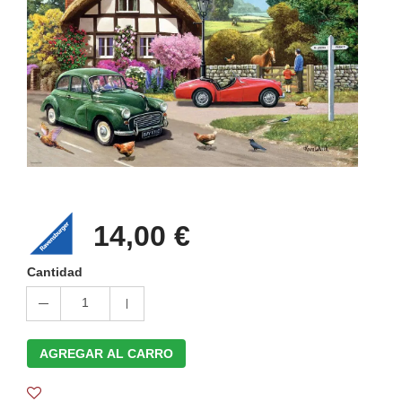
14,00 €
Cantidad
1
AGREGAR AL CARRO