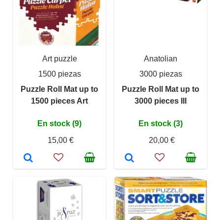
Art puzzle
Anatolian
1500 piezas
3000 piezas
Puzzle Roll Mat up to
Puzzle Roll Mat up to
1500 pieces Art
3000 pieces III
En stock (9)
En stock (3)
15,00 €
20,00 €