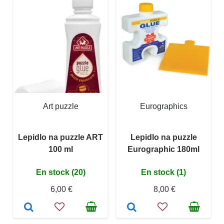
Art puzzle
Eurographics
Lepidlo na puzzle ART
Lepidlo na puzzle
100 ml
Eurographic 180ml
En stock (20)
En stock (1)
6,00 €
8,00 €