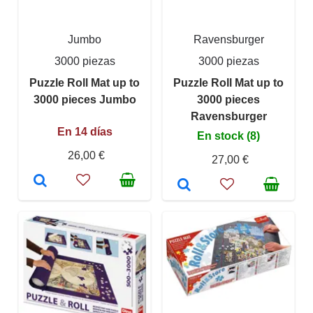
Jumbo
Ravensburger
3000 piezas
3000 piezas
Puzzle Roll Mat up to
Puzzle Roll Mat up to
3000 pieces Jumbo
3000 pieces
Ravensburger
En 14 días
En stock (8)
26,00 €
27,00 €