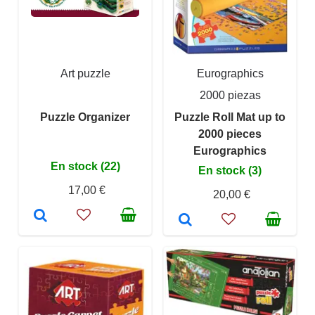
Art puzzle
Eurographics
2000 piezas
Puzzle Organizer
Puzzle Roll Mat up to
2000 pieces
Eurographics
En stock (22)
En stock (3)
17,00 €
20,00 €