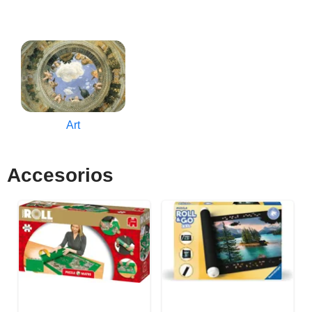
Art
Accesorios