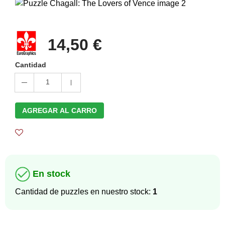
14,50 €
Cantidad
1
AGREGAR AL CARRO
En stock
Cantidad de puzzles en nuestro stock:
1