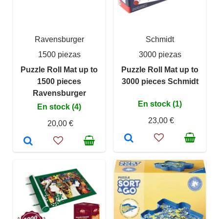
Ravensburger
Schmidt
1500 piezas
3000 piezas
Puzzle Roll Mat up to
Puzzle Roll Mat up to
1500 pieces
3000 pieces Schmidt
Ravensburger
En stock (1)
En stock (4)
23,00 €
20,00 €