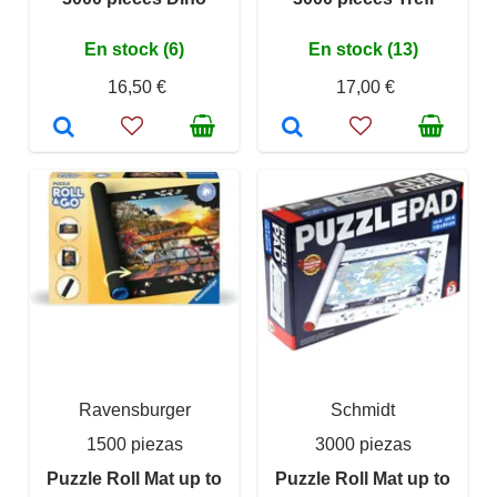
En stock (6)
En stock (13)
16,50 €
17,00 €
Ravensburger
Schmidt
1500 piezas
3000 piezas
Puzzle Roll Mat up to
Puzzle Roll Mat up to