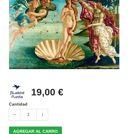
19,00 €
Cantidad
1
AGREGAR AL CARRO