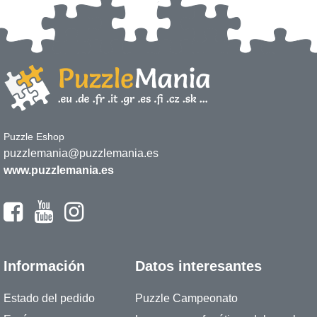
Puzzle Eshop
puzzlemania@puzzlemania.es
www.puzzlemania.es
Información
Datos interesantes
Estado del pedido
Puzzle Campeonato