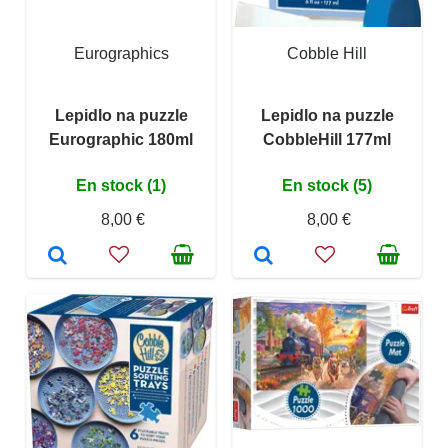
Eurographics
Cobble Hill
Lepidlo na puzzle
Lepidlo na puzzle
Eurographic 180ml
CobbleHill 177ml
En stock (1)
En stock (5)
8,00 €
8,00 €