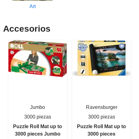
Art
Accesorios
Jumbo
Ravensburger
3000 piezas
3000 piezas
Puzzle Roll Mat up to
Puzzle Roll Mat up to
3000 pieces Jumbo
3000 pieces