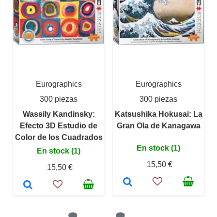
Eurographics
Eurographics
300 piezas
300 piezas
Wassily Kandinsky:
Katsushika Hokusai: La
Efecto 3D Estudio de
Gran Ola de Kanagawa
Color de los Cuadrados
En stock (1)
En stock (1)
15,50 €
15,50 €