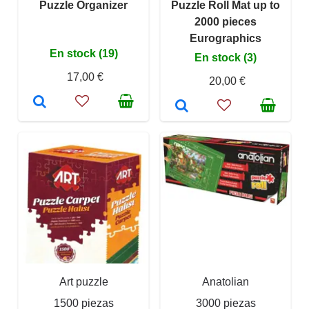
Puzzle Organizer
Puzzle Roll Mat up to
2000 pieces
Eurographics
En stock (19)
En stock (3)
17,00 €
20,00 €
Art puzzle
Anatolian
1500 piezas
3000 piezas