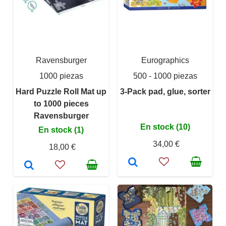
Ravensburger
Eurographics
1000 piezas
500 - 1000 piezas
Hard Puzzle Roll Mat up
3-Pack pad, glue, sorter
to 1000 pieces
Ravensburger
En stock (10)
En stock (1)
34,00 €
18,00 €