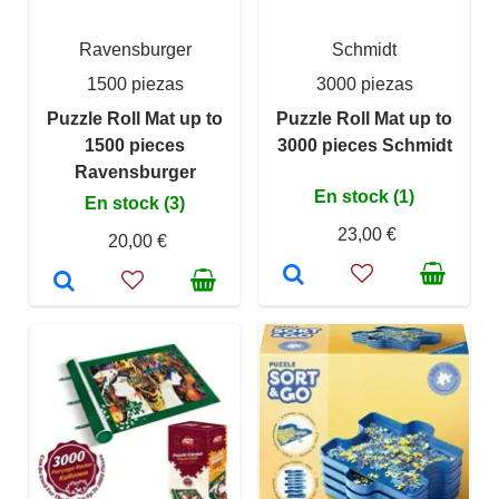
Ravensburger
Schmidt
1500 piezas
3000 piezas
Puzzle Roll Mat up to
Puzzle Roll Mat up to
1500 pieces
3000 pieces Schmidt
Ravensburger
En stock (1)
En stock (3)
23,00 €
20,00 €