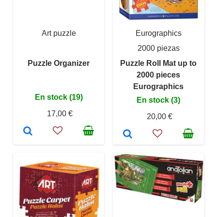
Art puzzle
Eurographics
2000 piezas
Puzzle Organizer
Puzzle Roll Mat up to
2000 pieces
Eurographics
En stock (19)
En stock (3)
17,00 €
20,00 €