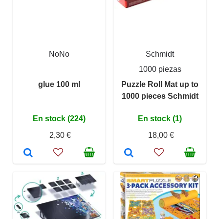
NoNo
Schmidt
1000 piezas
glue 100 ml
Puzzle Roll Mat up to
1000 pieces Schmidt
En stock (224)
En stock (1)
2,30 €
18,00 €