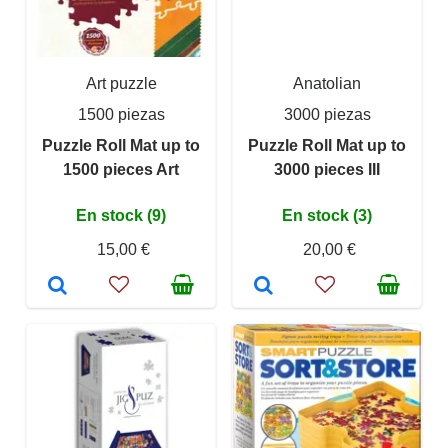
Art puzzle
Anatolian
1500 piezas
3000 piezas
Puzzle Roll Mat up to
Puzzle Roll Mat up to
1500 pieces Art
3000 pieces III
En stock (9)
En stock (3)
15,00 €
20,00 €