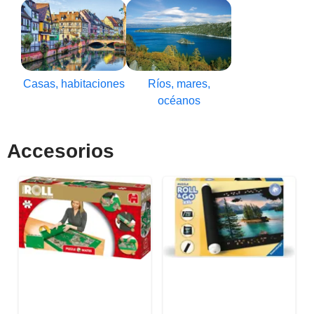
Casas, habitaciones
Ríos, mares,
océanos
Accesorios