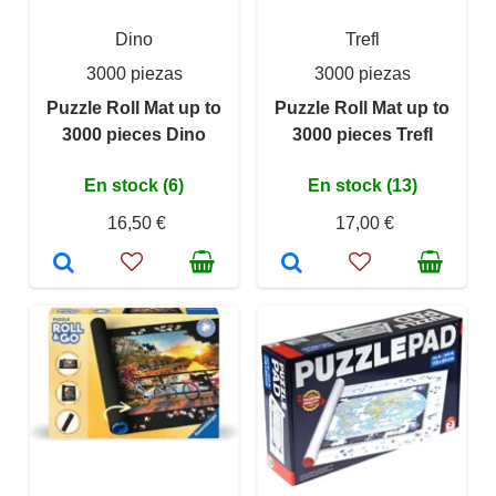
Dino
Trefl
3000 piezas
3000 piezas
Puzzle Roll Mat up to
Puzzle Roll Mat up to
3000 pieces Dino
3000 pieces Trefl
En stock (6)
En stock (13)
16,50 €
17,00 €