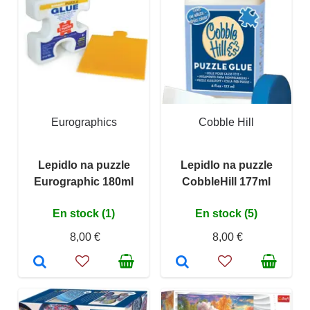
Eurographics
Cobble Hill
Lepidlo na puzzle
Lepidlo na puzzle
Eurographic 180ml
CobbleHill 177ml
En stock (1)
En stock (5)
8,00 €
8,00 €