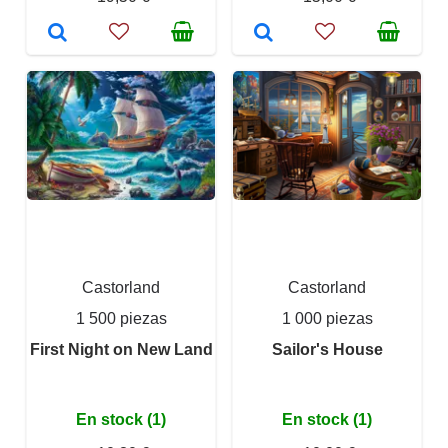
Castorland
Castorland
1 500 piezas
1 000 piezas
First Night on New Land
Sailor's House
En stock (1)
En stock (1)