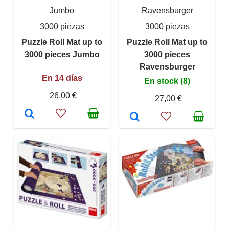
Jumbo
Ravensburger
3000 piezas
3000 piezas
Puzzle Roll Mat up to
Puzzle Roll Mat up to
3000 pieces Jumbo
3000 pieces
Ravensburger
En 14 días
En stock (8)
26,00 €
27,00 €