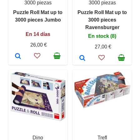
3000 piezas
3000 piezas
Puzzle Roll Mat up to
Puzzle Roll Mat up to
3000 pieces Jumbo
3000 pieces
Ravensburger
En 14 días
En stock (8)
26,00 €
27,00 €
Dino
Trefl