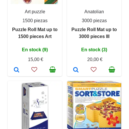
Art puzzle
Anatolian
1500 piezas
3000 piezas
Puzzle Roll Mat up to
Puzzle Roll Mat up to
1500 pieces Art
3000 pieces III
En stock (9)
En stock (3)
15,00 €
20,00 €