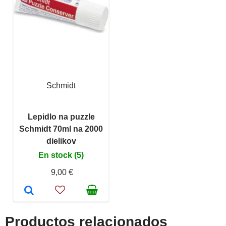
Schmidt
Lepidlo na puzzle
Schmidt 70ml na 2000
dielikov
En stock (5)
9,00 €
Productos relacionados