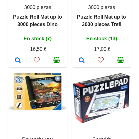
3000 piezas
3000 piezas
Puzzle Roll Mat up to
Puzzle Roll Mat up to
3000 pieces Dino
3000 pieces Trefl
En stock (7)
En stock (13)
16,50 €
17,00 €