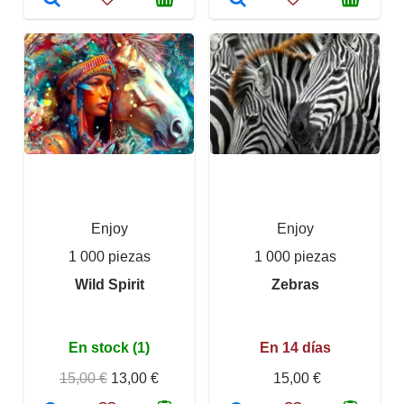
Enjoy
Enjoy
1 000 piezas
1 000 piezas
Wild Spirit
Zebras
En stock (1)
En 14 días
15,00 €
13,00 €
15,00 €