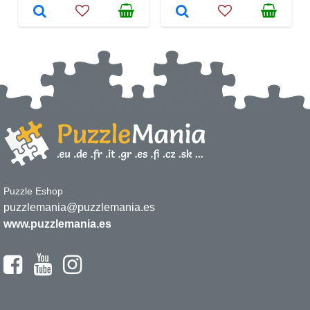
Puzzle Eshop
puzzlemania@puzzlemania.es
www.puzzlemania.es