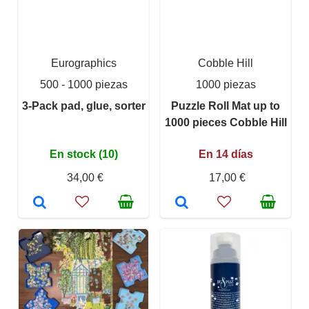
Eurographics
Cobble Hill
500 - 1000 piezas
1000 piezas
3-Pack pad, glue, sorter
Puzzle Roll Mat up to
1000 pieces Cobble Hill
En stock (10)
En 14 días
34,00 €
17,00 €