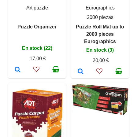
Art puzzle
Eurographics
2000 piezas
Puzzle Organizer
Puzzle Roll Mat up to
2000 pieces
Eurographics
En stock (22)
En stock (3)
17,00 €
20,00 €