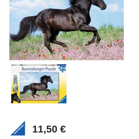
11,50 €