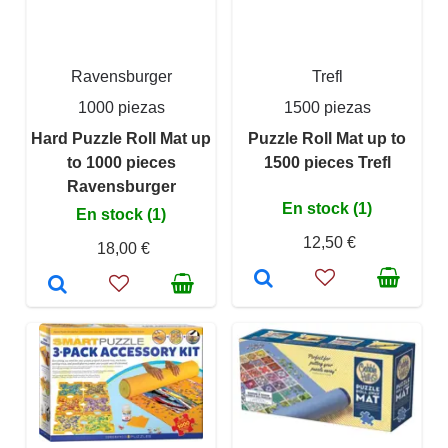
Ravensburger
Trefl
1000 piezas
1500 piezas
Hard Puzzle Roll Mat up
Puzzle Roll Mat up to
to 1000 pieces
1500 pieces Trefl
Ravensburger
En stock (1)
En stock (1)
12,50 €
18,00 €