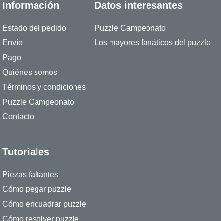
Información
Datos interesantes
Estado del pedido
Puzzle Campeonato
Envío
Los mayores fanáticos del puzzle
Pago
Quiénes somos
Términos y condiciones
Puzzle Campeonato
Contacto
Tutoriales
Piezas faltantes
Cómo pegar puzzle
Cómo encuadrar puzzle
Cómo resolver puzzle