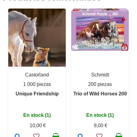
Castorland
Schmidt
1 000 piezas
200 piezas
Unique Friendship
Trio of Wild Horses 200
En stock (1)
En stock (1)
10,00 €
9,00 €