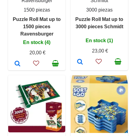
Ravensburger
Schmidt
1500 piezas
3000 piezas
Puzzle Roll Mat up to
Puzzle Roll Mat up to
1500 pieces
3000 pieces Schmidt
Ravensburger
En stock (1)
En stock (4)
23,00 €
20,00 €