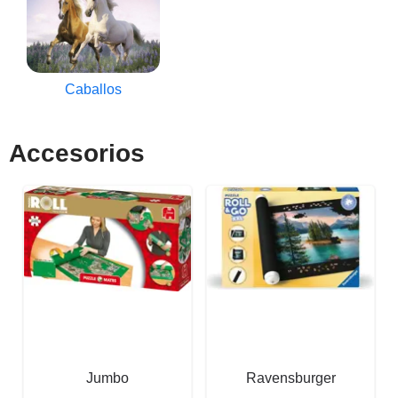
Caballos
Accesorios
Jumbo
Ravensburger