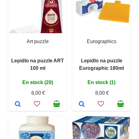
Art puzzle
Eurographics
Lepidlo na puzzle ART
Lepidlo na puzzle
100 ml
Eurographic 180ml
En stock (20)
En stock (1)
6,00 €
8,00 €