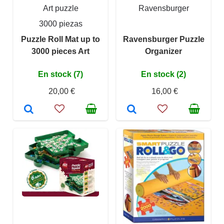
Art puzzle
Ravensburger
3000 piezas
Puzzle Roll Mat up to
Ravensburger Puzzle
3000 pieces Art
Organizer
En stock (7)
En stock (2)
20,00 €
16,00 €