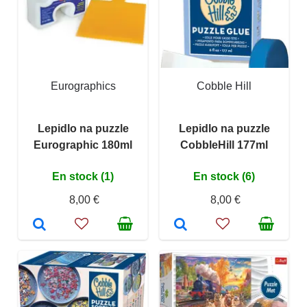
Eurographics
Cobble Hill
Lepidlo na puzzle
Lepidlo na puzzle
Eurographic 180ml
CobbleHill 177ml
En stock (1)
En stock (6)
8,00 €
8,00 €