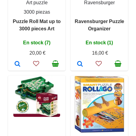
Art puzzle
Ravensburger
3000 piezas
Puzzle Roll Mat up to
Ravensburger Puzzle
3000 pieces Art
Organizer
En stock (7)
En stock (1)
20,00 €
16,00 €