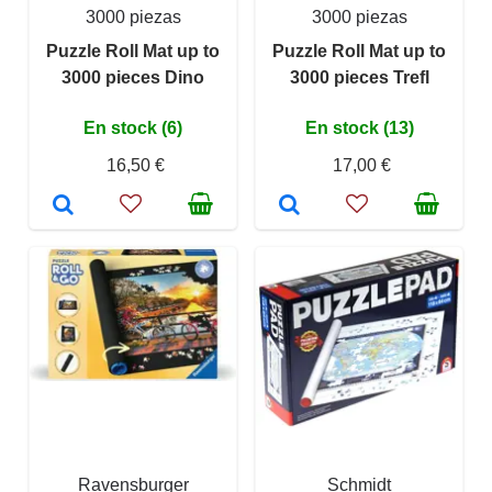
3000 piezas
3000 piezas
Puzzle Roll Mat up to
Puzzle Roll Mat up to
3000 pieces Dino
3000 pieces Trefl
En stock (6)
En stock (13)
16,50 €
17,00 €
Ravensburger
Schmidt