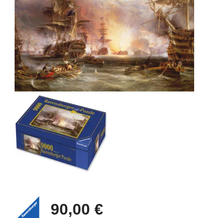
90,00 €