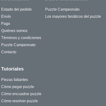
Estado del pedido
Puzzle Campeonato
Envío
Los mayores fanáticos del puzzle
Pago
Quiénes somos
Términos y condiciones
Puzzle Campeonato
Contacto
Tutoriales
Piezas faltantes
Cómo pegar puzzle
Cómo encuadrar puzzle
Cómo resolver puzzle