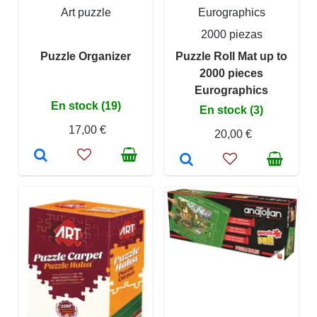
Art puzzle
Eurographics
2000 piezas
Puzzle Organizer
Puzzle Roll Mat up to
2000 pieces
Eurographics
En stock (19)
En stock (3)
17,00 €
20,00 €