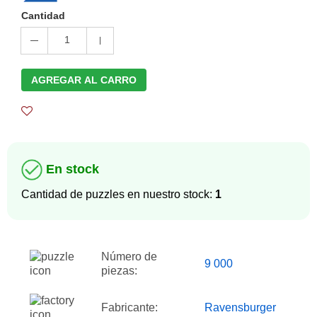
Cantidad
1
AGREGAR AL CARRO
En stock
Cantidad de puzzles en nuestro stock:
1
Número de
9 000
piezas:
Fabricante:
Ravensburger