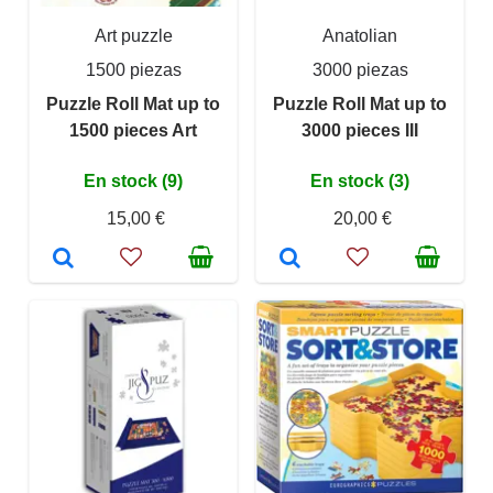
Art puzzle
Anatolian
1500 piezas
3000 piezas
Puzzle Roll Mat up to
Puzzle Roll Mat up to
1500 pieces Art
3000 pieces III
En stock (9)
En stock (3)
15,00 €
20,00 €