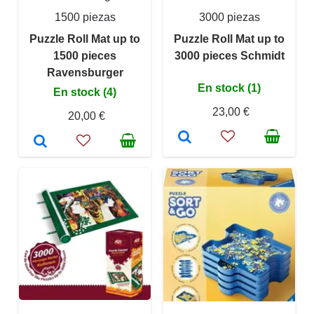
1500 piezas
3000 piezas
Puzzle Roll Mat up to
Puzzle Roll Mat up to
1500 pieces
3000 pieces Schmidt
Ravensburger
En stock (1)
En stock (4)
23,00 €
20,00 €