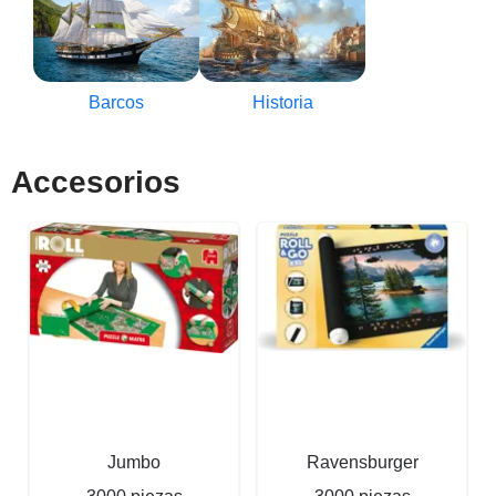
Barcos
Historia
Accesorios
Jumbo
Ravensburger