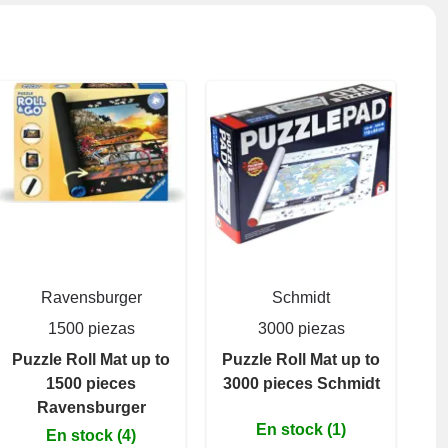
Ravensburger
Schmidt
1500 piezas
3000 piezas
Puzzle Roll Mat up to
Puzzle Roll Mat up to
1500 pieces
3000 pieces Schmidt
Ravensburger
En stock (1)
En stock (4)