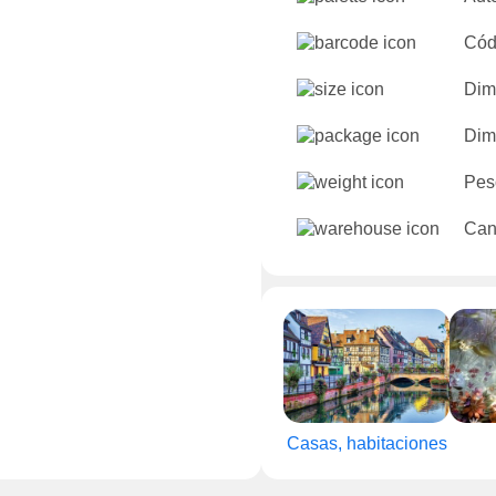
Cód
Dim
Dim
Pes
Can
Casas, habitaciones