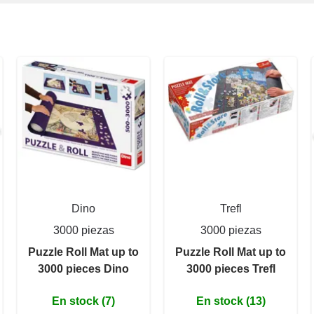
Dino
Trefl
3000 piezas
3000 piezas
Puzzle Roll Mat up to
Puzzle Roll Mat up to
3000 pieces Dino
3000 pieces Trefl
En stock (7)
En stock (13)