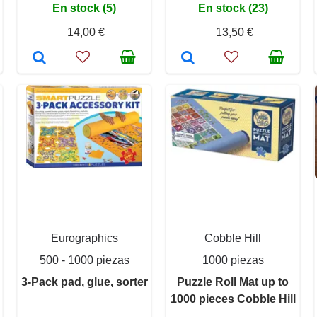
En stock (5)
En stock (23)
14,00 €
13,50 €
Eurographics
Cobble Hill
500 - 1000 piezas
1000 piezas
3-Pack pad, glue, sorter
Puzzle Roll Mat up to
1000 pieces Cobble Hill