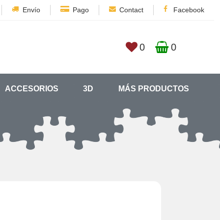
Envío
Pago
Contact
Facebook
0
0
ACCESORIOS
3D
MÁS PRODUCTOS