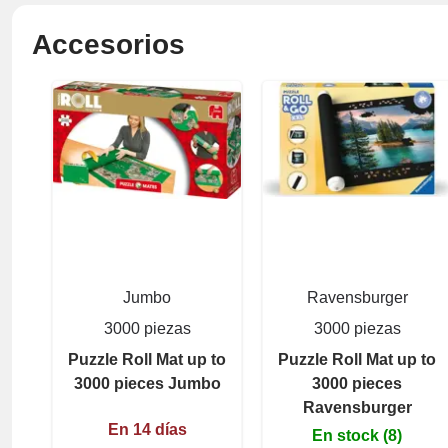
Accesorios
Jumbo
Ravensburger
3000 piezas
3000 piezas
Puzzle Roll Mat up to
Puzzle Roll Mat up to
3000 pieces Jumbo
3000 pieces
Ravensburger
En 14 días
En stock (8)