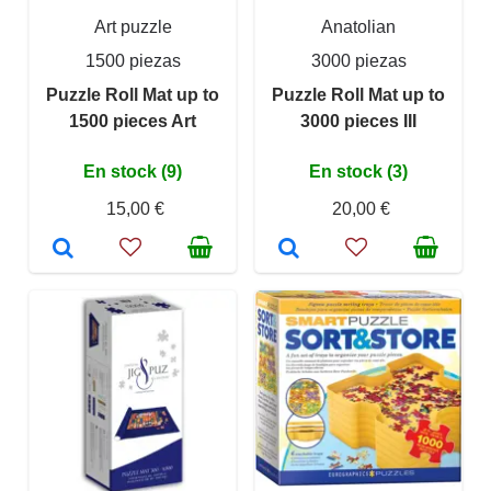
Art puzzle
Anatolian
1500 piezas
3000 piezas
Puzzle Roll Mat up to
Puzzle Roll Mat up to
1500 pieces Art
3000 pieces III
En stock (9)
En stock (3)
15,00 €
20,00 €