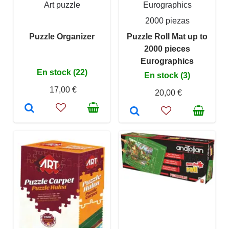
Art puzzle
Eurographics
2000 piezas
Puzzle Organizer
Puzzle Roll Mat up to
2000 pieces
Eurographics
En stock (22)
En stock (3)
17,00 €
20,00 €