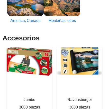
America, Canada
Montañas, otros
Accesorios
Jumbo
Ravensburger
3000 piezas
3000 piezas