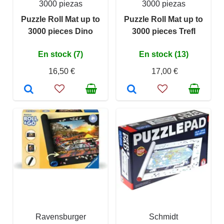
3000 piezas
3000 piezas
Puzzle Roll Mat up to
Puzzle Roll Mat up to
3000 pieces Dino
3000 pieces Trefl
En stock (7)
En stock (13)
16,50 €
17,00 €
Ravensburger
Schmidt