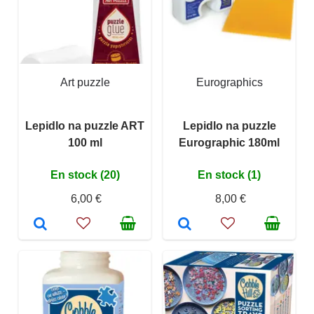
Art puzzle
Eurographics
Lepidlo na puzzle ART
Lepidlo na puzzle
100 ml
Eurographic 180ml
En stock (20)
En stock (1)
6,00 €
8,00 €