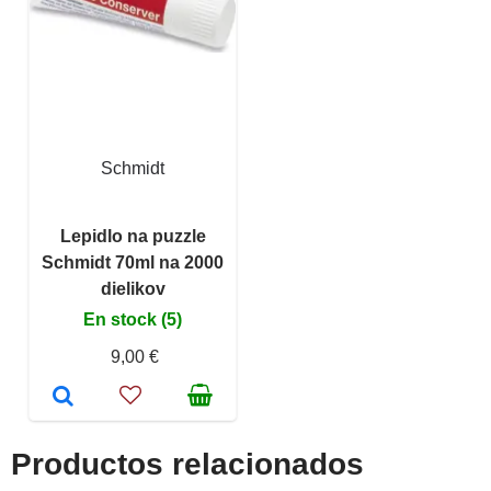
Schmidt
Lepidlo na puzzle
Schmidt 70ml na 2000
dielikov
En stock (5)
9,00 €
Productos relacionados