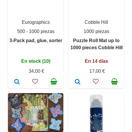
Eurographics
Cobble Hill
500 - 1000 piezas
1000 piezas
3-Pack pad, glue, sorter
Puzzle Roll Mat up to
1000 pieces Cobble Hill
En stock (10)
En 14 días
34,00 €
17,00 €