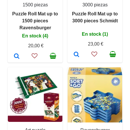
1500 piezas
3000 piezas
Puzzle Roll Mat up to
Puzzle Roll Mat up to
1500 pieces
3000 pieces Schmidt
Ravensburger
En stock (1)
En stock (4)
23,00 €
20,00 €