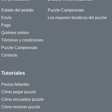
Estado del pedido
Puzzle Campeonato
Envío
Los mayores fanáticos del puzzle
Pago
Quiénes somos
Términos y condiciones
Puzzle Campeonato
Contacto
Tutoriales
Piezas faltantes
Cómo pegar puzzle
Cómo encuadrar puzzle
Cómo resolver puzzle