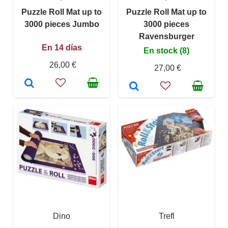
Puzzle Roll Mat up to
Puzzle Roll Mat up to
3000 pieces Jumbo
3000 pieces
Ravensburger
En 14 días
En stock (8)
26,00 €
27,00 €
Dino
Trefl