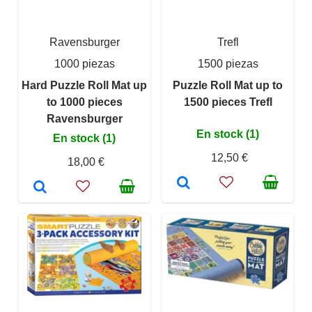
Ravensburger
Trefl
1000 piezas
1500 piezas
Hard Puzzle Roll Mat up
Puzzle Roll Mat up to
to 1000 pieces
1500 pieces Trefl
Ravensburger
En stock (1)
En stock (1)
12,50 €
18,00 €