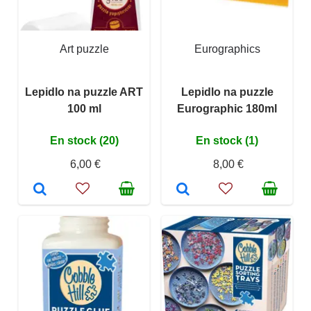
Art puzzle
Eurographics
Lepidlo na puzzle ART
Lepidlo na puzzle
100 ml
Eurographic 180ml
En stock (20)
En stock (1)
6,00 €
8,00 €