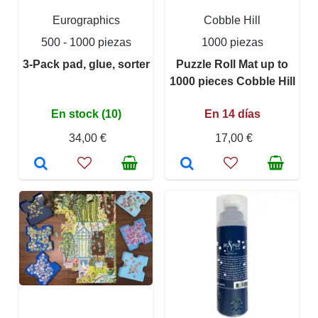
Eurographics
Cobble Hill
500 - 1000 piezas
1000 piezas
3-Pack pad, glue, sorter
Puzzle Roll Mat up to
1000 pieces Cobble Hill
En stock (10)
En 14 días
34,00 €
17,00 €