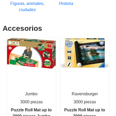
Figuras, animales,
Historia
ciudades
Accesorios
Jumbo
Ravensburger
3000 piezas
3000 piezas
Puzzle Roll Mat up to
Puzzle Roll Mat up to