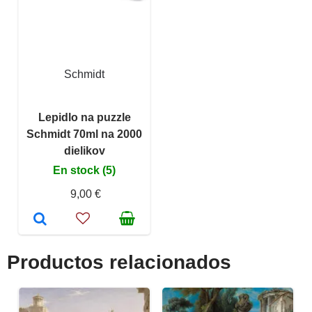
Schmidt
Lepidlo na puzzle
Schmidt 70ml na 2000
dielikov
En stock (5)
9,00 €
Productos relacionados