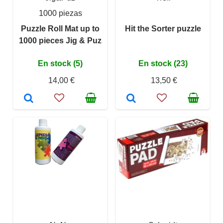
1000 piezas
Puzzle Roll Mat up to
Hit the Sorter puzzle
1000 pieces Jig & Puz
En stock (5)
En stock (23)
14,00 €
13,50 €