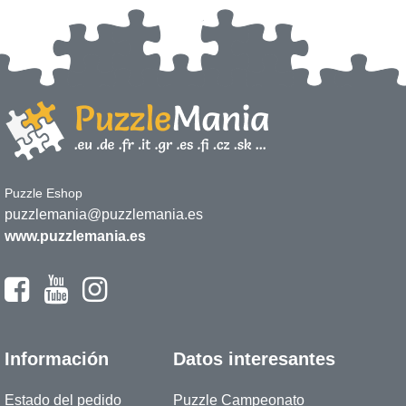
Puzzle Eshop
puzzlemania@puzzlemania.es
www.puzzlemania.es
Información
Datos interesantes
Estado del pedido
Puzzle Campeonato