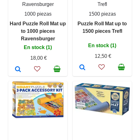
Ravensburger
Trefl
1000 piezas
1500 piezas
Hard Puzzle Roll Mat up
Puzzle Roll Mat up to
to 1000 pieces
1500 pieces Trefl
Ravensburger
En stock (1)
En stock (1)
12,50 €
18,00 €