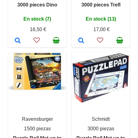
3000 pieces Dino
3000 pieces Trefl
En stock (7)
En stock (13)
16,50 €
17,00 €
Ravensburger
Schmidt
1500 piezas
3000 piezas