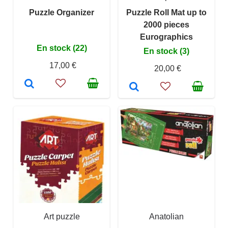
Puzzle Organizer
Puzzle Roll Mat up to
2000 pieces
Eurographics
En stock (22)
En stock (3)
17,00 €
20,00 €
Art puzzle
Anatolian