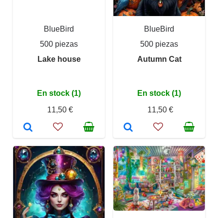
BlueBird
BlueBird
500 piezas
500 piezas
Lake house
Autumn Cat
En stock (1)
En stock (1)
11,50 €
11,50 €