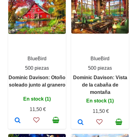
BlueBird
BlueBird
500 piezas
500 piezas
Dominic Davison: Otoño
Dominic Davison: Vista
soleado junto al granero
de la cabaña de
montaña
En stock (1)
En stock (1)
11,50 €
11,50 €