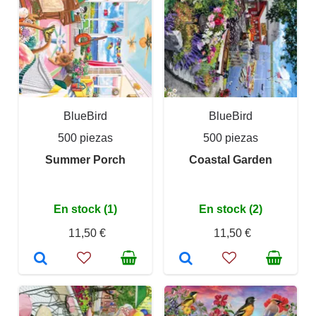
BlueBird
BlueBird
500 piezas
500 piezas
Summer Porch
Coastal Garden
En stock (1)
En stock (2)
11,50 €
11,50 €