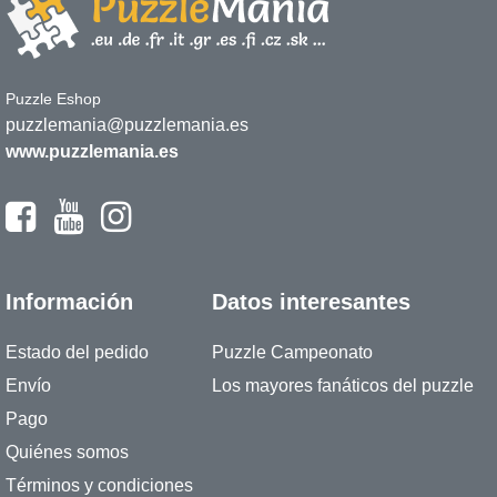
Puzzle Eshop
puzzlemania@puzzlemania.es
www.puzzlemania.es
Información
Datos interesantes
Estado del pedido
Puzzle Campeonato
Envío
Los mayores fanáticos del puzzle
Pago
Quiénes somos
Términos y condiciones