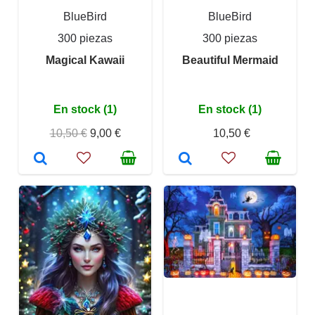
BlueBird
BlueBird
300 piezas
300 piezas
Magical Kawaii
Beautiful Mermaid
En stock (1)
En stock (1)
10,50 €
9,00 €
10,50 €