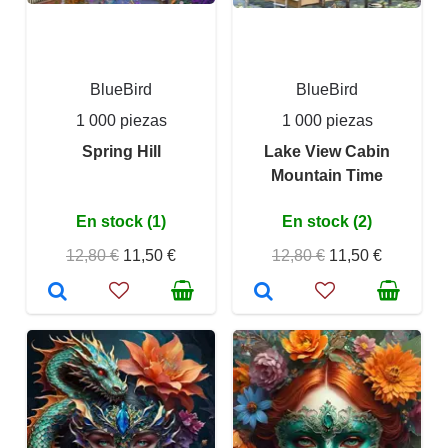
BlueBird
BlueBird
1 000 piezas
1 000 piezas
Spring Hill
Lake View Cabin
Mountain Time
En stock (1)
En stock (2)
12,80 €
11,50 €
12,80 €
11,50 €