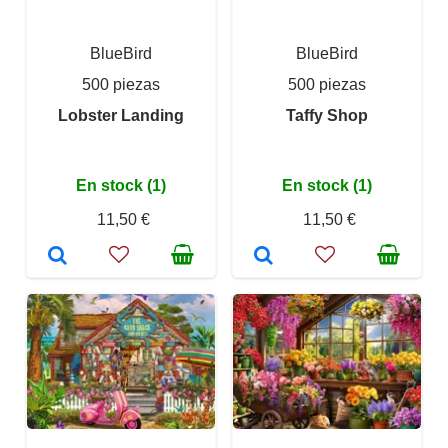
BlueBird
BlueBird
500 piezas
500 piezas
Lobster Landing
Taffy Shop
En stock (1)
En stock (1)
11,50 €
11,50 €