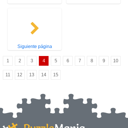
Siguiente página
1
2
3
4
5
6
7
8
9
10
11
12
13
14
15