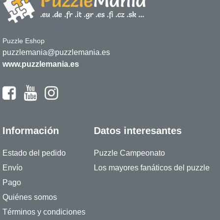
Puzzle Eshop
puzzlemania@puzzlemania.es
www.puzzlemania.es
Información
Datos interesantes
Estado del pedido
Puzzle Campeonato
Envío
Los mayores fanáticos del puzzle
Pago
Quiénes somos
Términos y condiciones