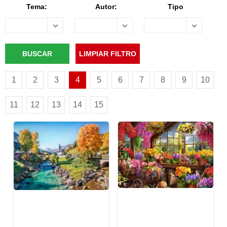
Tema:
Autor:
Tipo
1
2
3
4
5
6
7
8
9
10
11
12
13
14
15