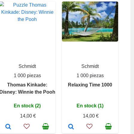
Schmidt
Schmidt
1 000 piezas
1 000 piezas
Thomas Kinkade:
Relaxing Time 1000
Disney: Winnie the Pooh
En stock (2)
En stock (1)
14,00 €
14,00 €