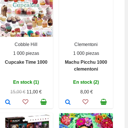
Cobble Hill
Clementoni
1 000 piezas
1 000 piezas
Cupcake Time 1000
Machu Picchu 1000
clementoni
En stock (1)
En stock (2)
15,00 €
11,00 €
8,00 €