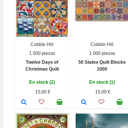
Cobble Hill
Cobble Hill
1 000 piezas
1 000 piezas
Twelve Days of
50 States Quilt Blocks
Christmas Quilt
1000
En stock (2)
En stock (1)
15,00 €
15,00 €