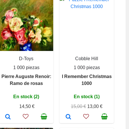
D-Toys
Cobble Hill
1 000 piezas
1 000 piezas
Pierre Auguste Renoir:
I Remember Christmas
Ramo de rosas
1000
En stock (2)
En stock (1)
14,50 €
15,00 €
13,00 €