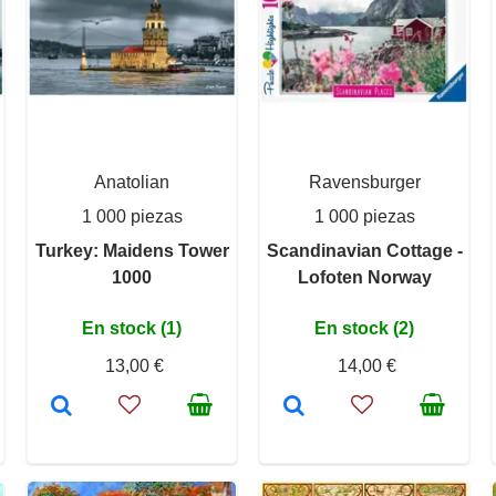
Anatolian
Ravensburger
1 000 piezas
1 000 piezas
Turkey: Maidens Tower
Scandinavian Cottage -
1000
Lofoten Norway
En stock (1)
En stock (2)
13,00 €
14,00 €