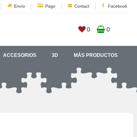
Envío
Pago
Contact
Facebook
0
0
ACCESORIOS
3D
MÁS PRODUCTOS