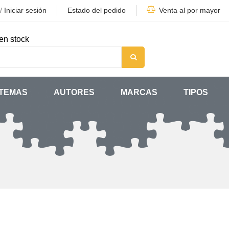
/
Iniciar sesión
Estado del pedido
Venta al por mayor
en stock
TEMAS
AUTORES
MARCAS
TIPOS