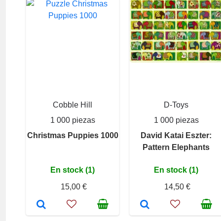
Cobble Hill
D-Toys
1 000 piezas
1 000 piezas
Christmas Puppies 1000
David Katai Eszter:
Pattern Elephants
En stock (1)
En stock (1)
15,00 €
14,50 €