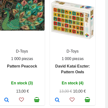
D-Toys
D-Toys
1 000 piezas
1 000 piezas
Pattern Peacock
David Katai Eszter:
Pattern Owls
En stock (3)
En stock (4)
13,00 €
13,00 €
10,00 €