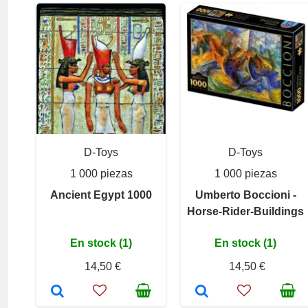
D-Toys
D-Toys
1 000 piezas
1 000 piezas
Ancient Egypt 1000
Umberto Boccioni -
Horse-Rider-Buildings
En stock (1)
En stock (1)
14,50 €
14,50 €