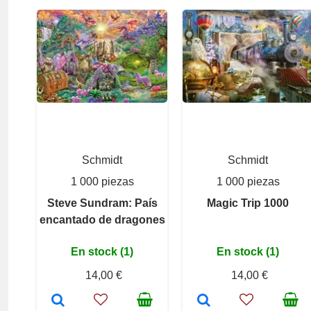
Schmidt
Schmidt
1 000 piezas
1 000 piezas
Steve Sundram: País
Magic Trip 1000
encantado de dragones
En stock (1)
En stock (1)
14,00 €
14,00 €