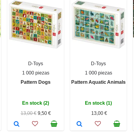
D-Toys
D-Toys
1 000 piezas
1 000 piezas
Pattern Dogs
Pattern Aquatic Animals
En stock (2)
En stock (1)
13,00 €
9,50 €
13,00 €