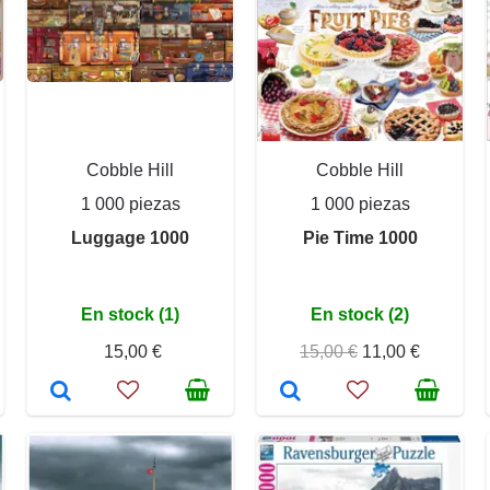
Cobble Hill
Cobble Hill
1 000 piezas
1 000 piezas
Luggage 1000
Pie Time 1000
En stock (1)
En stock (2)
15,00 €
15,00 €
11,00 €