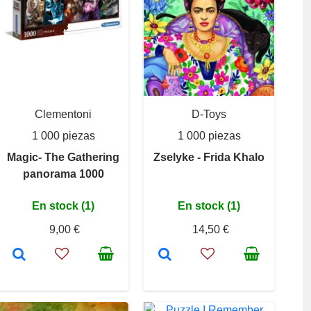
Clementoni
D-Toys
1 000 piezas
1 000 piezas
Magic- The Gathering
Zselyke - Frida Khalo
panorama 1000
En stock (1)
En stock (1)
9,00 €
14,50 €