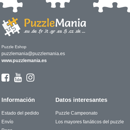
Puzzle Eshop
puzzlemania@puzzlemania.es
www.puzzlemania.es
Información
Datos interesantes
Estado del pedido
Puzzle Campeonato
Envío
Los mayores fanáticos del puzzle