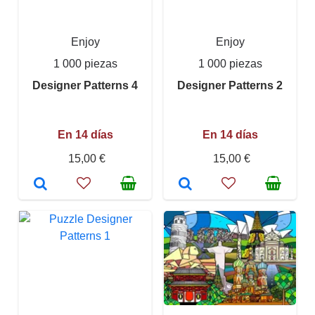
Enjoy
Enjoy
1 000 piezas
1 000 piezas
Designer Patterns 4
Designer Patterns 2
En 14 días
En 14 días
15,00 €
15,00 €