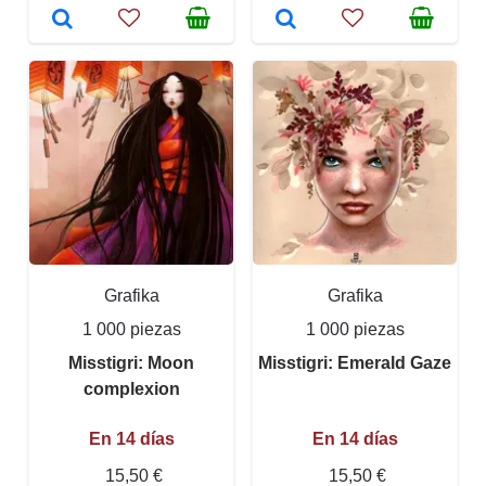
Grafika
Grafika
1 000 piezas
1 000 piezas
Misstigri: Moon
Misstigri: Emerald Gaze
complexion
En 14 días
En 14 días
15,50 €
15,50 €