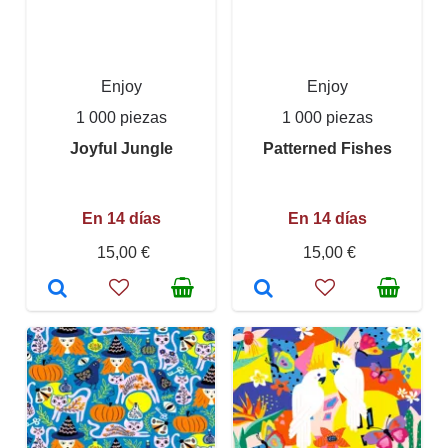
Enjoy
Enjoy
1 000 piezas
1 000 piezas
Joyful Jungle
Patterned Fishes
En 14 días
En 14 días
15,00 €
15,00 €