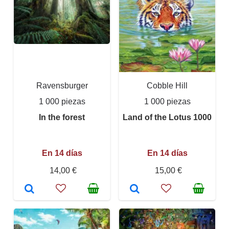
Ravensburger
Cobble Hill
1 000 piezas
1 000 piezas
In the forest
Land of the Lotus 1000
En 14 días
En 14 días
14,00 €
15,00 €