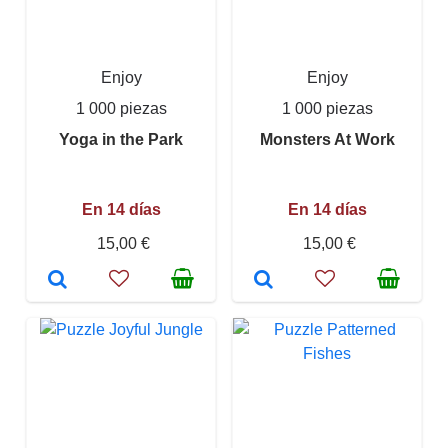
Enjoy
Enjoy
1 000 piezas
1 000 piezas
Yoga in the Park
Monsters At Work
En 14 días
En 14 días
15,00 €
15,00 €