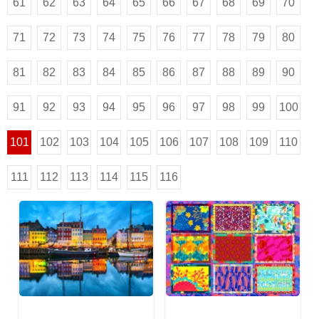
61
62
63
64
65
66
67
68
69
70
71
72
73
74
75
76
77
78
79
80
81
82
83
84
85
86
87
88
89
90
91
92
93
94
95
96
97
98
99
100
101
102
103
104
105
106
107
108
109
110
111
112
113
114
115
116