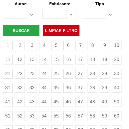
Autor:
Fabricante:
Tipo
1
2
3
4
5
6
7
8
9
10
11
12
13
14
15
16
17
18
19
20
21
22
23
24
25
26
27
28
29
30
31
32
33
34
35
36
37
38
39
40
41
42
43
44
45
46
47
48
49
50
51
52
53
54
55
56
57
58
59
60