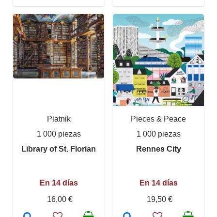
Piatnik
Pieces & Peace
1 000 piezas
1 000 piezas
Library of St. Florian
Rennes City
En 14 días
En 14 días
16,00 €
19,50 €