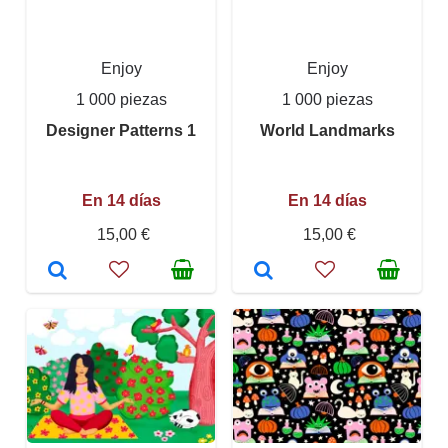
Enjoy
Enjoy
1 000 piezas
1 000 piezas
Designer Patterns 1
World Landmarks
En 14 días
En 14 días
15,00 €
15,00 €