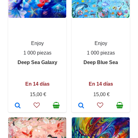
Enjoy
Enjoy
1 000 piezas
1 000 piezas
Deep Sea Galaxy
Deep Blue Sea
En 14 días
En 14 días
15,00 €
15,00 €