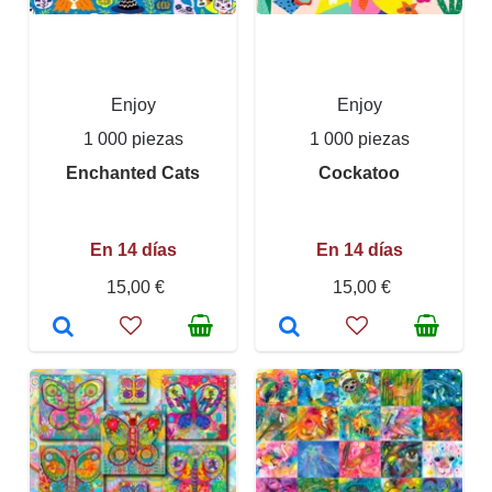
Enjoy
Enjoy
1 000 piezas
1 000 piezas
Enchanted Cats
Cockatoo
En 14 días
En 14 días
15,00 €
15,00 €