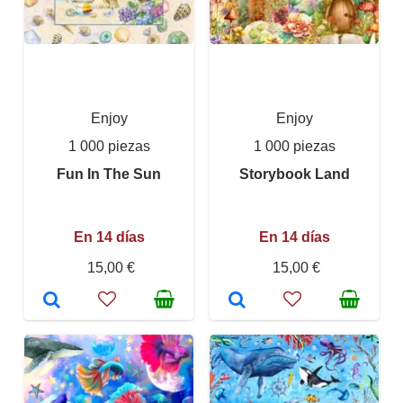
Enjoy
Enjoy
1 000 piezas
1 000 piezas
Fun In The Sun
Storybook Land
En 14 días
En 14 días
15,00 €
15,00 €