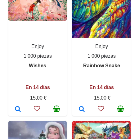
Enjoy
Enjoy
1 000 piezas
1 000 piezas
Wishes
Rainbow Snake
En 14 días
En 14 días
15,00 €
15,00 €