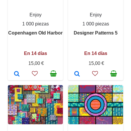
Enjoy
Enjoy
1 000 piezas
1 000 piezas
Copenhagen Old Harbor
Designer Patterns 5
En 14 días
En 14 días
15,00 €
15,00 €