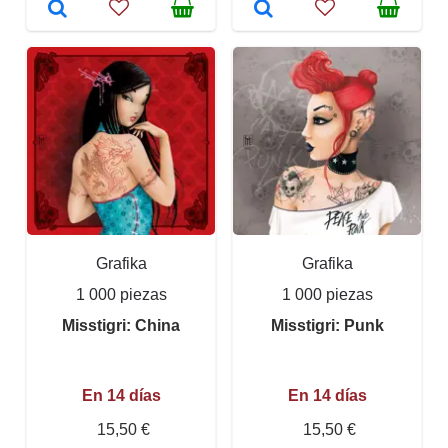
Grafika
Grafika
1 000 piezas
1 000 piezas
Misstigri: China
Misstigri: Punk
En 14 días
En 14 días
15,50 €
15,50 €