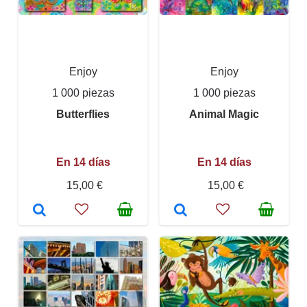
Enjoy
Enjoy
1 000 piezas
1 000 piezas
Butterflies
Animal Magic
En 14 días
En 14 días
15,00 €
15,00 €