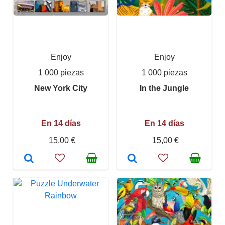
Enjoy
Enjoy
1 000 piezas
1 000 piezas
New York City
In the Jungle
En 14 días
En 14 días
15,00 €
15,00 €