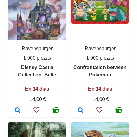
Ravensburger
Ravensburger
1 000 piezas
1 000 piezas
Disney Castle
Confrontation between
Collection: Belle
Pokemon
En 14 días
En 14 días
14,00 €
14,00 €