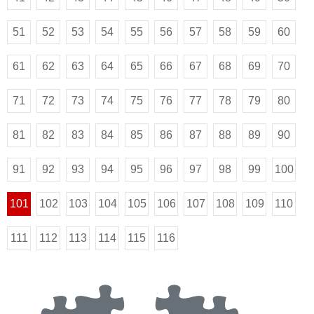
51
52
53
54
55
56
57
58
59
60
61
62
63
64
65
66
67
68
69
70
71
72
73
74
75
76
77
78
79
80
81
82
83
84
85
86
87
88
89
90
91
92
93
94
95
96
97
98
99
100
101
102
103
104
105
106
107
108
109
110
111
112
113
114
115
116