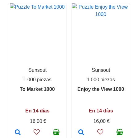
Sunsout
Sunsout
1 000 piezas
1 000 piezas
To Market 1000
Enjoy the View 1000
En 14 días
En 14 días
16,00 €
16,00 €