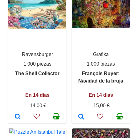
Ravensburger
Grafika
1 000 piezas
1 000 piezas
The Shell Collector
François Ruyer:
Navidad de la bruja
En 14 días
En 14 días
14,00 €
15,00 €