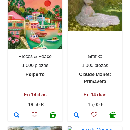
Pieces & Peace
Grafika
1 000 piezas
1 000 piezas
Polperro
Claude Monet:
Primavera
En 14 días
En 14 días
19,50 €
15,00 €