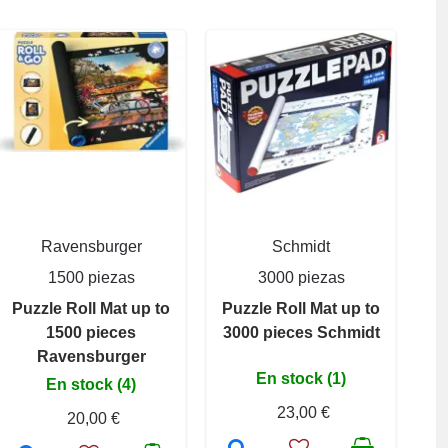
Ravensburger
Schmidt
1500 piezas
3000 piezas
Puzzle Roll Mat up to
Puzzle Roll Mat up to
1500 pieces
3000 pieces Schmidt
Ravensburger
En stock (1)
En stock (4)
23,00 €
20,00 €