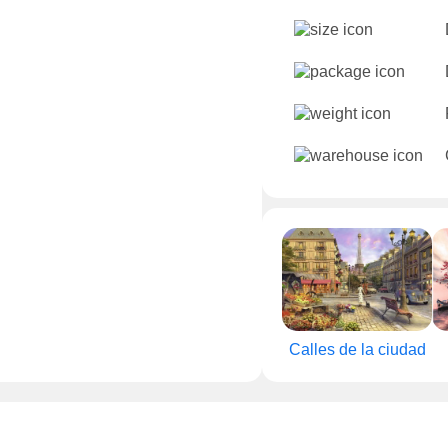
Calles de la ciudad