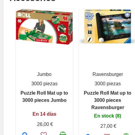
Jumbo
Ravensburger
3000 piezas
3000 piezas
Puzzle Roll Mat up to
Puzzle Roll Mat up to
3000 pieces Jumbo
3000 pieces
Ravensburger
En 14 días
En stock (8)
26,00 €
27,00 €