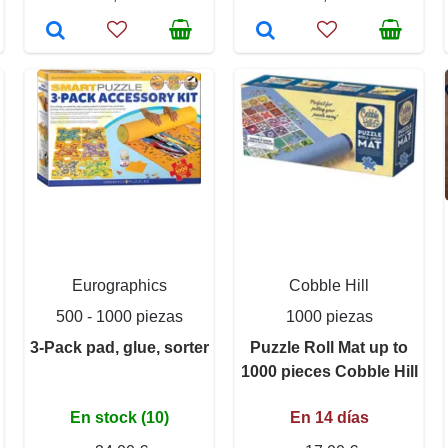
Eurographics
Cobble Hill
500 - 1000 piezas
1000 piezas
3-Pack pad, glue, sorter
Puzzle Roll Mat up to
1000 pieces Cobble Hill
En stock (10)
En 14 días