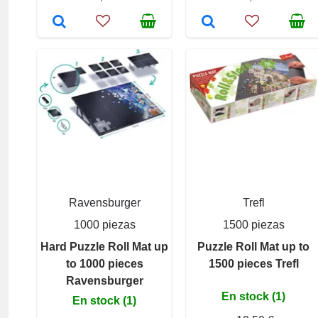
Ravensburger
Trefl
1000 piezas
1500 piezas
Hard Puzzle Roll Mat up
Puzzle Roll Mat up to
to 1000 pieces
1500 pieces Trefl
Ravensburger
En stock (1)
En stock (1)