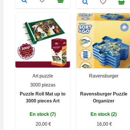
Art puzzle
Ravensburger
3000 piezas
Puzzle Roll Mat up to
Ravensburger Puzzle
3000 pieces Art
Organizer
En stock (7)
En stock (2)
20,00 €
16,00 €