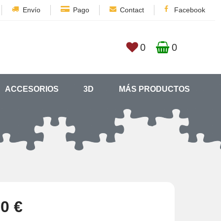
Envío
Pago
Contact
Facebook
0
0
ACCESORIOS
3D
MÁS PRODUCTOS
20 €