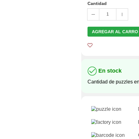
Cantidad
1
AGREGAR AL CARRO
En stock
Cantidad de puzzles en