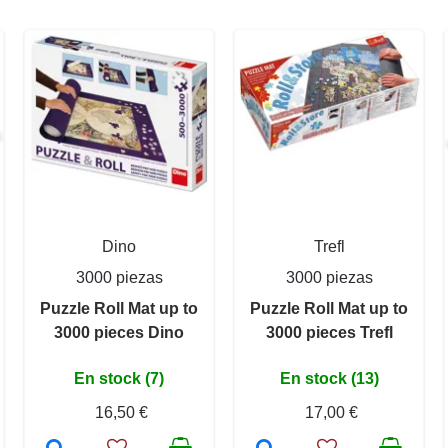
Dino
Trefl
3000 piezas
3000 piezas
Puzzle Roll Mat up to
Puzzle Roll Mat up to
3000 pieces Dino
3000 pieces Trefl
En stock (7)
En stock (13)
16,50 €
17,00 €