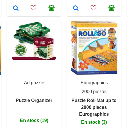
Art puzzle
Eurographics
2000 piezas
Puzzle Organizer
Puzzle Roll Mat up to
2000 pieces
Eurographics
En stock (19)
En stock (3)