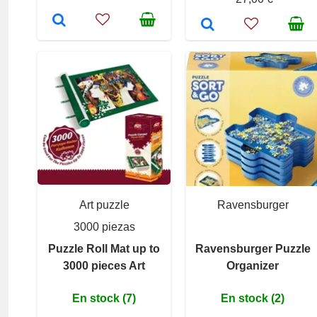
Art puzzle
Ravensburger
3000 piezas
Puzzle Roll Mat up to
Ravensburger Puzzle
3000 pieces Art
Organizer
En stock (7)
En stock (2)