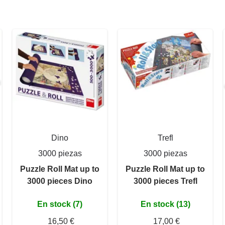
Dino
Trefl
3000 piezas
3000 piezas
Puzzle Roll Mat up to
Puzzle Roll Mat up to
3000 pieces Dino
3000 pieces Trefl
En stock (7)
En stock (13)
16,50 €
17,00 €