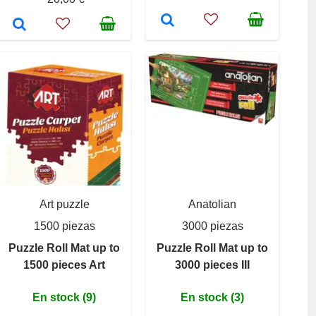
Art puzzle
Anatolian
1500 piezas
3000 piezas
Puzzle Roll Mat up to
Puzzle Roll Mat up to
1500 pieces Art
3000 pieces III
En stock (9)
En stock (3)