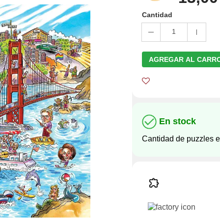
Cantidad
1
AGREGAR AL CARR
En stock
Cantidad de puzzles e