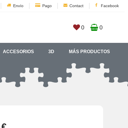
Envío
Pago
Contact
Facebook
0
0
ACCESORIOS
3D
MÁS PRODUCTOS
 €