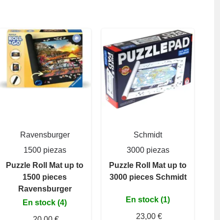
Ravensburger
Schmidt
1500 piezas
3000 piezas
Puzzle Roll Mat up to
Puzzle Roll Mat up to
1500 pieces
3000 pieces Schmidt
Ravensburger
En stock (1)
En stock (4)
23,00 €
20,00 €