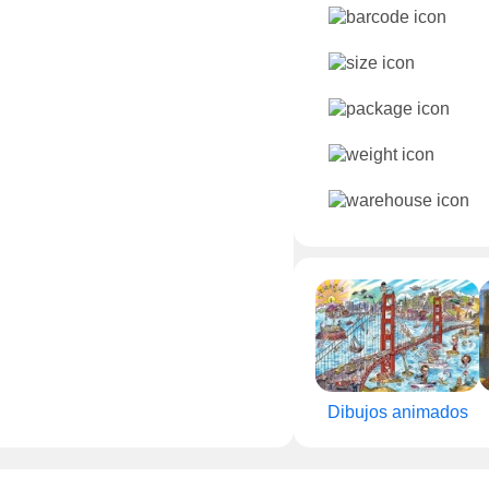
Dibujos animados