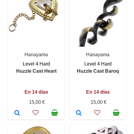
Hanayama
Hanayama
Level 4 Hard
Level 4 Hard
Huzzle Cast Heart
Huzzle Cast Baroq
En 14 días
En 14 días
15,00 €
15,00 €