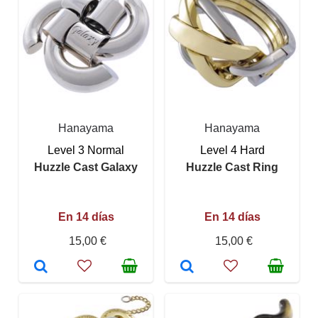
Hanayama
Hanayama
Level 3 Normal
Level 4 Hard
Huzzle Cast Galaxy
Huzzle Cast Ring
En 14 días
En 14 días
15,00 €
15,00 €