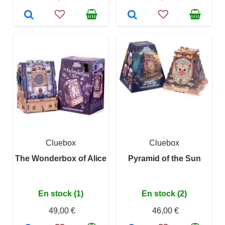
Cluebox
Cluebox
The Wonderbox of Alice
Pyramid of the Sun
En stock (1)
En stock (2)
49,00 €
46,00 €