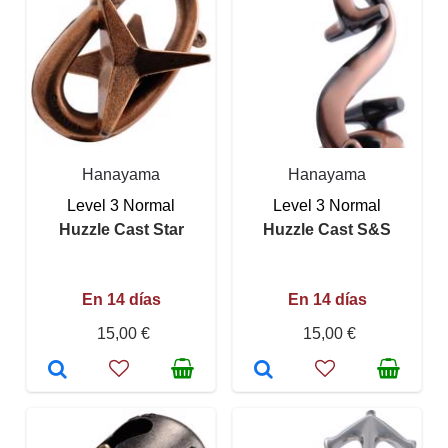
Hanayama
Hanayama
Level 3 Normal
Level 3 Normal
Huzzle Cast Star
Huzzle Cast S&S
En 14 días
En 14 días
15,00 €
15,00 €