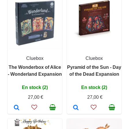
Cluebox
Cluebox
The Wonderbox of Alice
Pyramid of the Sun - Day
- Wonderland Expansion
of the Dead Expansion
En stock (2)
En stock (2)
27,00 €
27,00 €