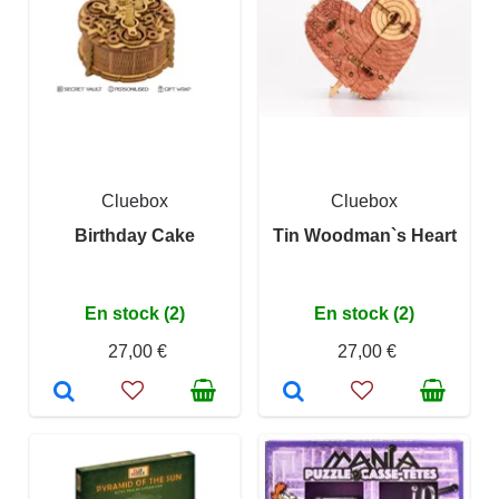
Cluebox
Cluebox
Birthday Cake
Tin Woodman`s Heart
En stock (2)
En stock (2)
27,00 €
27,00 €