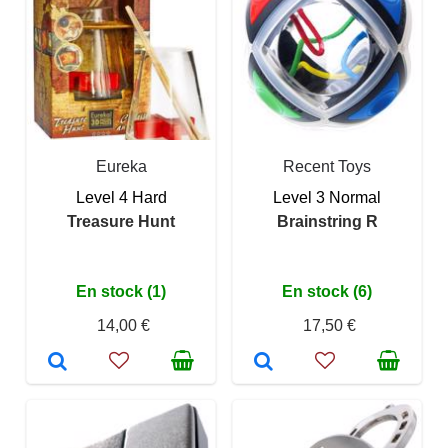
Eureka
Recent Toys
Level 4 Hard
Level 3 Normal
Treasure Hunt
Brainstring R
En stock (1)
En stock (6)
14,00 €
17,50 €