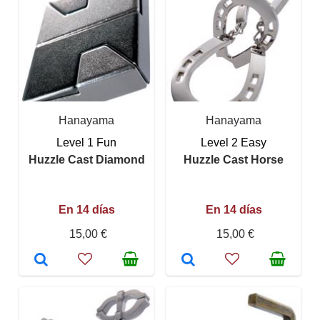
Hanayama
Hanayama
Level 1 Fun
Level 2 Easy
Huzzle Cast Diamond
Huzzle Cast Horse
En 14 días
En 14 días
15,00 €
15,00 €