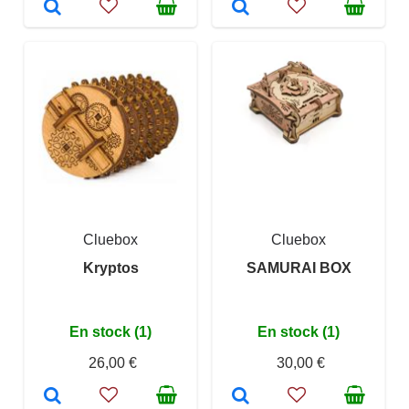
Cluebox
Cluebox
Kryptos
SAMURAI BOX
En stock (1)
En stock (1)
26,00 €
30,00 €