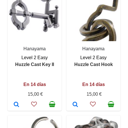
Hanayama
Hanayama
Level 2 Easy
Level 2 Easy
Huzzle Cast Key II
Huzzle Cast Hook
En 14 días
En 14 días
15,00 €
15,00 €