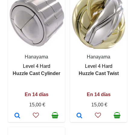
Hanayama
Hanayama
Level 4 Hard
Level 4 Hard
Huzzle Cast Cylinder
Huzzle Cast Twist
En 14 días
En 14 días
15,00 €
15,00 €