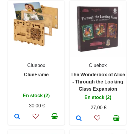
Cluebox
Cluebox
ClueFrame
The Wonderbox of Alice
- Through the Looking
Glass Expansion
En stock (2)
En stock (2)
30,00 €
27,00 €