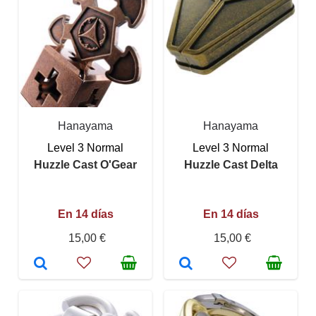
Hanayama
Hanayama
Level 3 Normal
Level 3 Normal
Huzzle Cast O'Gear
Huzzle Cast Delta
En 14 días
En 14 días
15,00 €
15,00 €