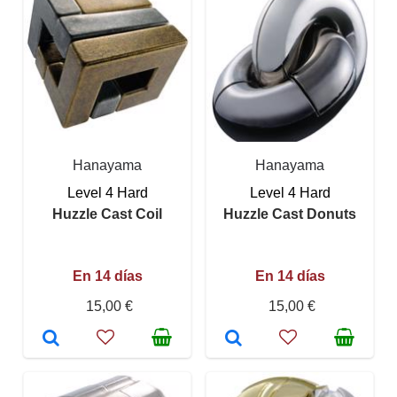
Hanayama
Hanayama
Level 4 Hard
Level 4 Hard
Huzzle Cast Coil
Huzzle Cast Donuts
En 14 días
En 14 días
15,00 €
15,00 €