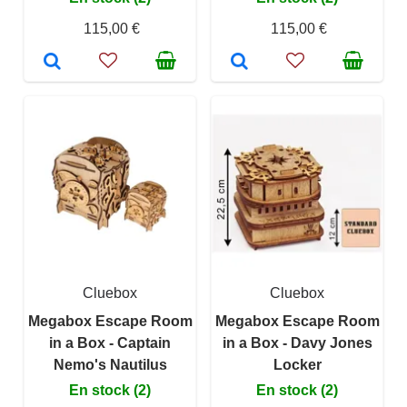
115,00 €
115,00 €
Cluebox
Cluebox
Megabox Escape Room
Megabox Escape Room
in a Box - Captain
in a Box - Davy Jones
Nemo's Nautilus
Locker
En stock (2)
En stock (2)