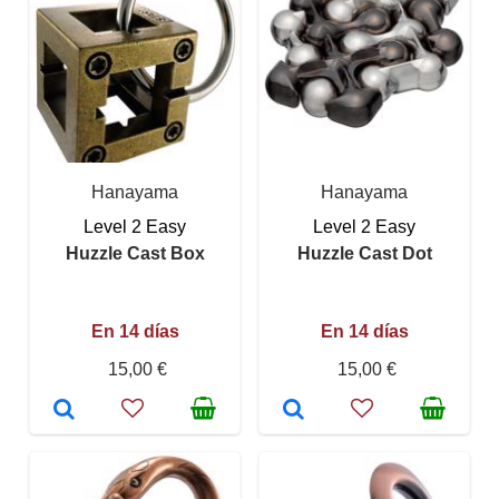
Hanayama
Hanayama
Level 2 Easy
Level 2 Easy
Huzzle Cast Box
Huzzle Cast Dot
En 14 días
En 14 días
15,00 €
15,00 €