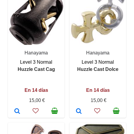
Hanayama
Hanayama
Level 3 Normal
Level 3 Normal
Huzzle Cast Cag
Huzzle Cast Dolce
En 14 días
En 14 días
15,00 €
15,00 €