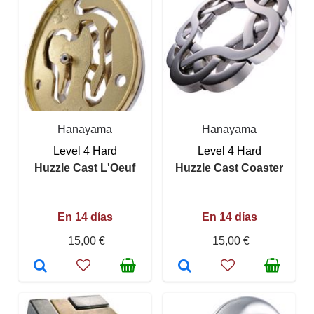
Hanayama
Hanayama
Level 4 Hard
Level 4 Hard
Huzzle Cast L'Oeuf
Huzzle Cast Coaster
En 14 días
En 14 días
15,00 €
15,00 €