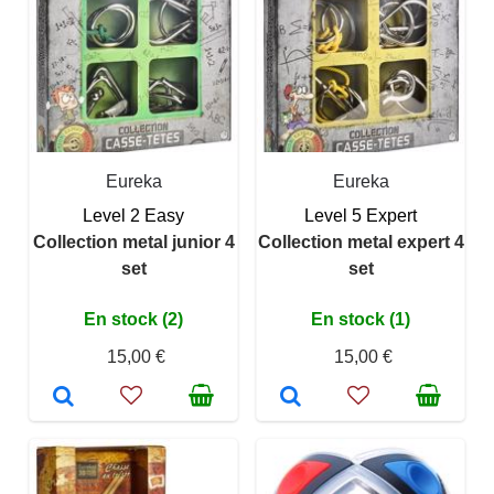
Eureka
Eureka
Level 2 Easy
Level 5 Expert
Collection metal junior 4
Collection metal expert 4
set
set
En stock (2)
En stock (1)
15,00 €
15,00 €