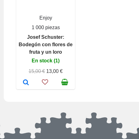
Enjoy
1 000 piezas
Josef Schuster:
Bodegón con flores de
fruta y un loro
En stock (1)
15,00 €
13,00 €