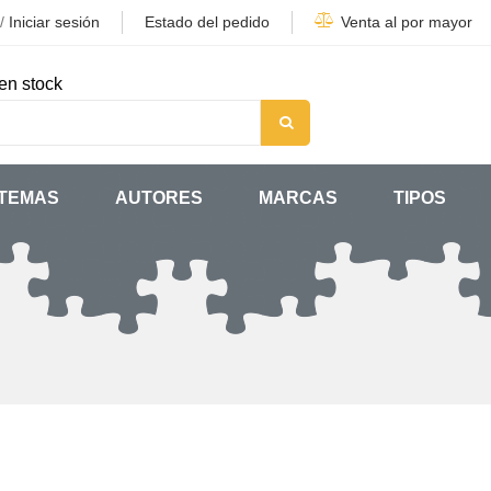
/
Iniciar sesión
Estado del pedido
Venta al por mayor
en stock
TEMAS
AUTORES
MARCAS
TIPOS