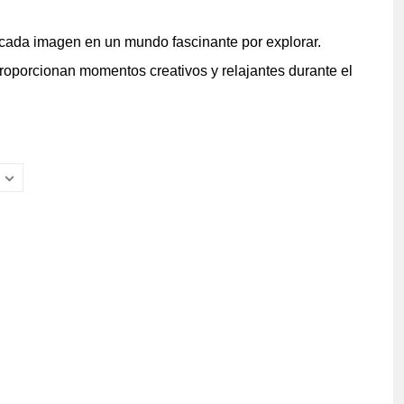
 cada imagen en un mundo fascinante por explorar.
 proporcionan momentos creativos y relajantes durante el