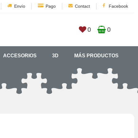
Envío
Pago
Contact
Facebook
0
0
ACCESORIOS
3D
MÁS PRODUCTOS