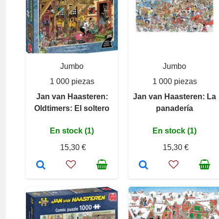
Jumbo
Jumbo
1 000 piezas
1 000 piezas
Jan van Haasteren:
Jan van Haasteren: La
Oldtimers: El soltero
panadería
En stock (1)
En stock (1)
15,30 €
15,30 €