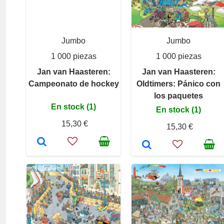
Jumbo
Jumbo
1 000 piezas
1 000 piezas
Jan van Haasteren:
Jan van Haasteren:
Campeonato de hockey
Oldtimers: Pánico con
los paquetes
En stock (1)
En stock (1)
15,30 €
15,30 €