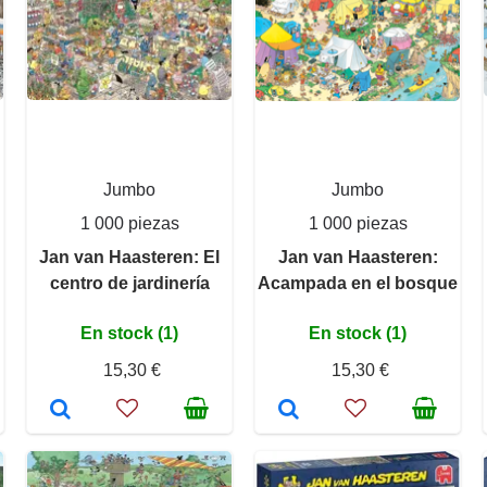
Jumbo
Jumbo
1 000 piezas
1 000 piezas
Jan van Haasteren: El
Jan van Haasteren:
centro de jardinería
Acampada en el bosque
En stock (1)
En stock (1)
15,30 €
15,30 €