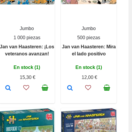
Jumbo
Jumbo
1 000 piezas
500 piezas
Jan van Haasteren: ¡Los
Jan van Haasteren: Mira
veteranos avanzan!
el lado positivo
En stock (1)
En stock (1)
15,30 €
12,00 €