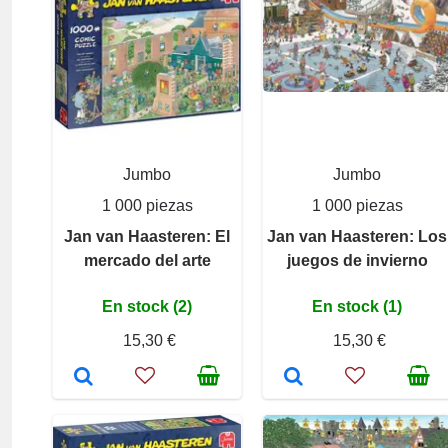
Jumbo
Jumbo
1 000 piezas
1 000 piezas
Jan van Haasteren: El
Jan van Haasteren: Los
mercado del arte
juegos de invierno
En stock (2)
En stock (1)
15,30 €
15,30 €