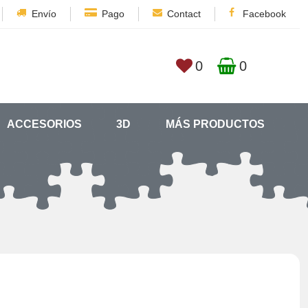
Envío
Pago
Contact
Facebook
0
0
ACCESORIOS
3D
MÁS PRODUCTOS