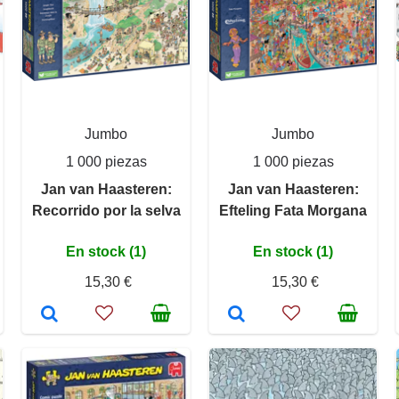
Jumbo
Jumbo
1 000 piezas
1 000 piezas
Jan van Haasteren:
Jan van Haasteren:
Recorrido por la selva
Efteling Fata Morgana
En stock (1)
En stock (1)
15,30 €
15,30 €