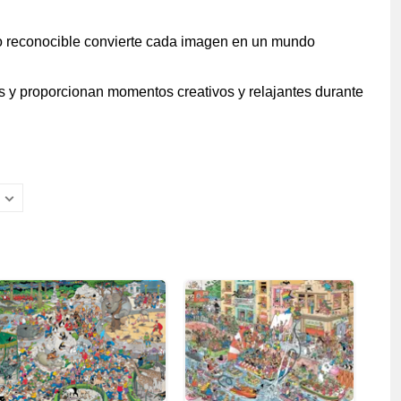
lo reconocible convierte cada imagen en un mundo
os y proporcionan momentos creativos y relajantes durante