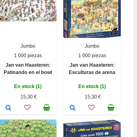
Jumbo
Jumbo
1 000 piezas
1 000 piezas
Jan van Haasteren:
Jan van Haasteren:
Patinando en el bowl
Esculturas de arena
En stock (1)
En stock (1)
15,30 €
15,30 €