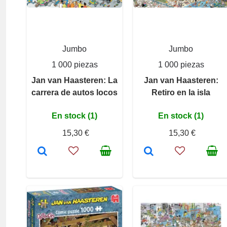
Jumbo
Jumbo
1 000 piezas
1 000 piezas
Jan van Haasteren: La
Jan van Haasteren:
carrera de autos locos
Retiro en la isla
En stock (1)
En stock (1)
15,30 €
15,30 €