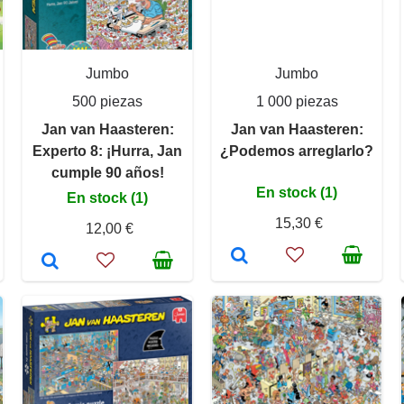
Jumbo
Jumbo
500 piezas
1 000 piezas
Jan van Haasteren:
Jan van Haasteren:
Experto 8: ¡Hurra, Jan
¿Podemos arreglarlo?
cumple 90 años!
En stock (1)
En stock (1)
15,30 €
12,00 €