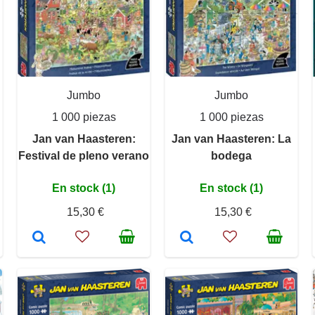
Jumbo
Jumbo
1 000 piezas
1 000 piezas
Jan van Haasteren:
Jan van Haasteren: La
Festival de pleno verano
bodega
En stock (1)
En stock (1)
15,30 €
15,30 €