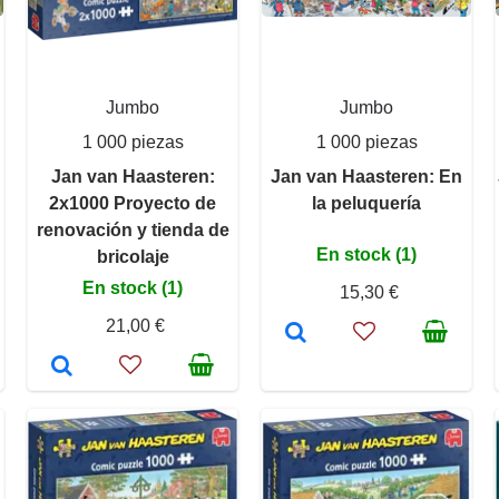
Jumbo
Jumbo
1 000 piezas
1 000 piezas
Jan van Haasteren:
Jan van Haasteren: En
2x1000 Proyecto de
la peluquería
renovación y tienda de
En stock (1)
bricolaje
En stock (1)
15,30 €
21,00 €