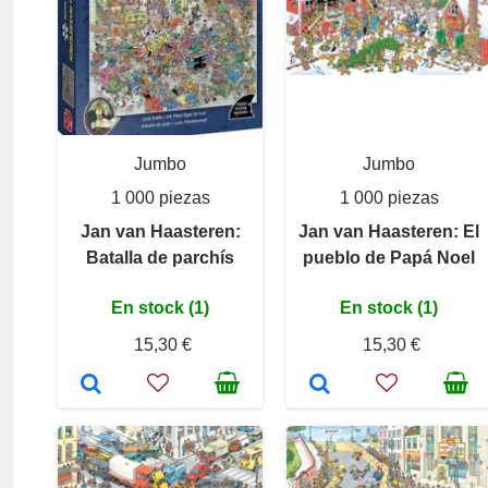
Jumbo
Jumbo
1 000 piezas
1 000 piezas
Jan van Haasteren:
Jan van Haasteren: El
Batalla de parchís
pueblo de Papá Noel
En stock (1)
En stock (1)
15,30 €
15,30 €