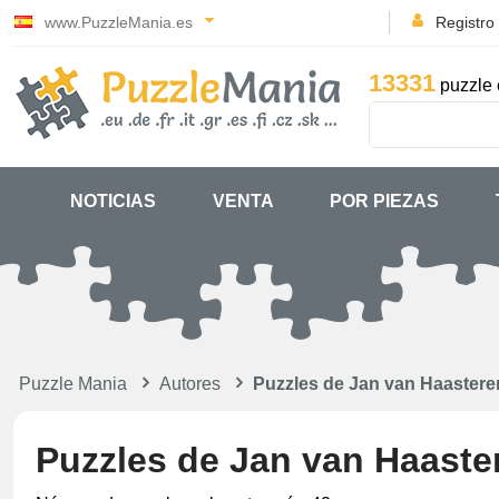
www.PuzzleMania.es
Registro
13331
puzzle 
NOTICIAS
VENTA
POR PIEZAS
Puzzle Mania
Autores
Puzzles de Jan van Haastere
Puzzles de Jan van Haaste