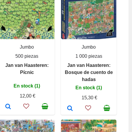
Jumbo
Jumbo
500 piezas
1 000 piezas
Jan van Haasteren:
Jan van Haasteren:
Pícnic
Bosque de cuento de
hadas
En stock (1)
En stock (1)
12,00 €
15,30 €