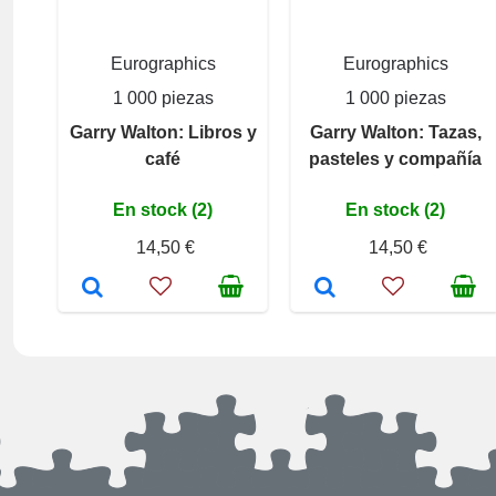
Eurographics
Eurographics
1 000 piezas
1 000 piezas
Garry Walton: Libros y
Garry Walton: Tazas,
café
pasteles y compañía
En stock (2)
En stock (2)
14,50 €
14,50 €