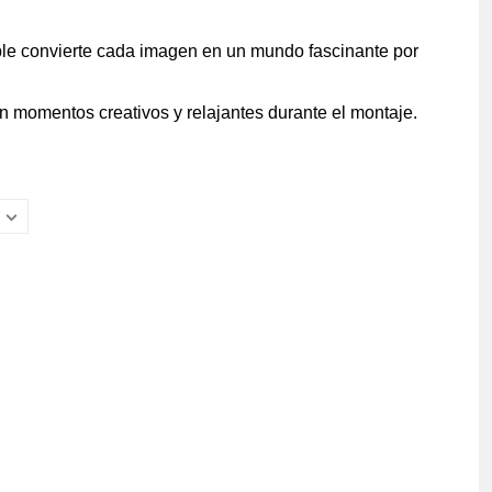
ble convierte cada imagen en un mundo fascinante por
n momentos creativos y relajantes durante el montaje.