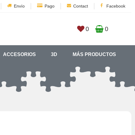
Envío
Pago
Contact
Facebook
0
0
ACCESORIOS
3D
MÁS PRODUCTOS