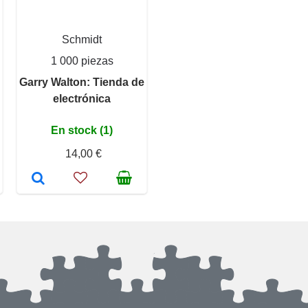
Schmidt
1 000 piezas
Garry Walton: Tienda de
electrónica
En stock (1)
14,00 €