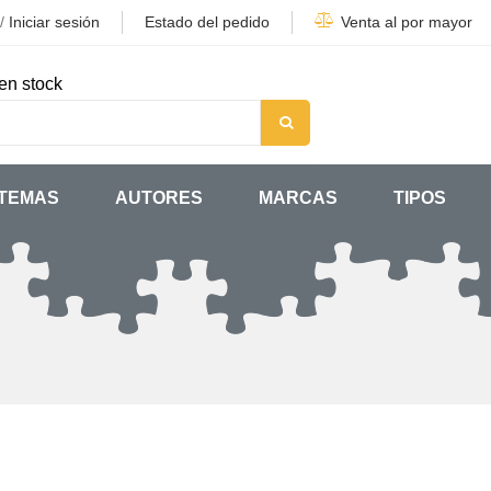
/
Iniciar sesión
Estado del pedido
Venta al por mayor
en stock
TEMAS
AUTORES
MARCAS
TIPOS