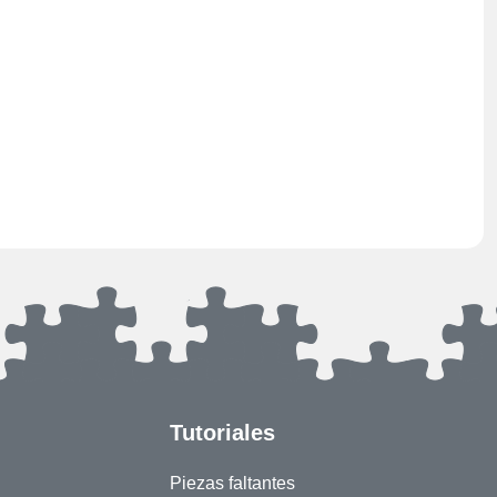
Tutoriales
Piezas faltantes