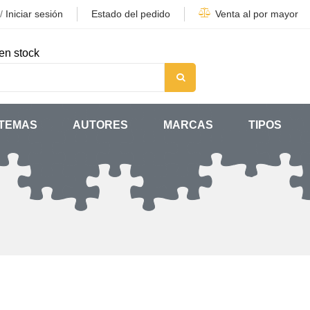
/
Iniciar sesión
Estado del pedido
Venta al por mayor
en stock
TEMAS
AUTORES
MARCAS
TIPOS