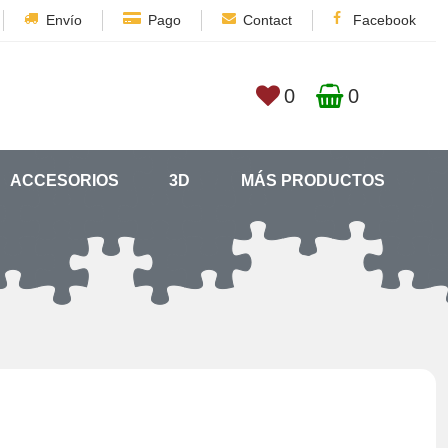
Envío
Pago
Contact
Facebook
0
0
ACCESORIOS
3D
MÁS PRODUCTOS