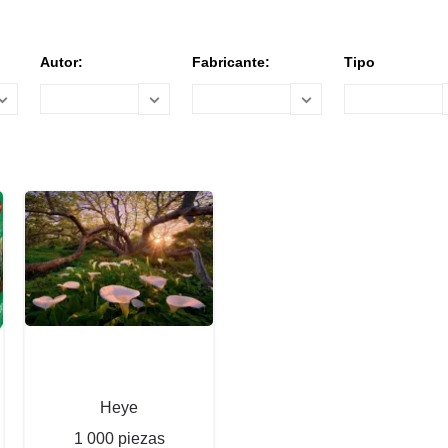
Autor:
Fabricante:
Tipo
Heye
1 000 piezas