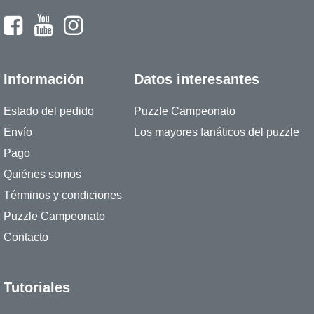
Información
Datos interesantes
Estado del pedido
Puzzle Campeonato
Envío
Los mayores fanáticos del puzzle
Pago
Quiénes somos
Términos y condiciones
Puzzle Campeonato
Contacto
Tutoriales