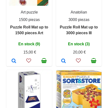
Art puzzle
Anatolian
1500 piezas
3000 piezas
Puzzle Roll Mat up to
Puzzle Roll Mat up to
1500 pieces Art
3000 pieces III
En stock (9)
En stock (3)
15,00 €
20,00 €