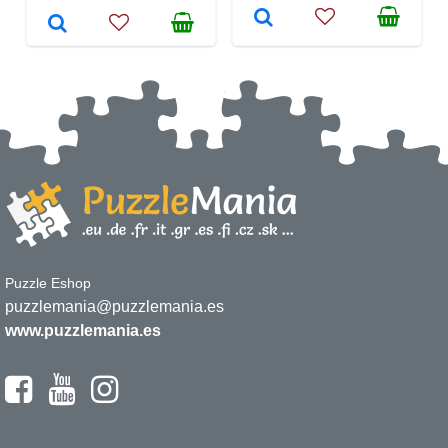
Puzzle Eshop
puzzlemania@puzzlemania.es
www.puzzlemania.es