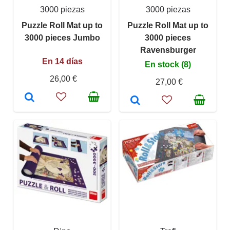
3000 piezas
3000 piezas
Puzzle Roll Mat up to
Puzzle Roll Mat up to
3000 pieces Jumbo
3000 pieces
Ravensburger
En 14 días
En stock (8)
26,00 €
27,00 €