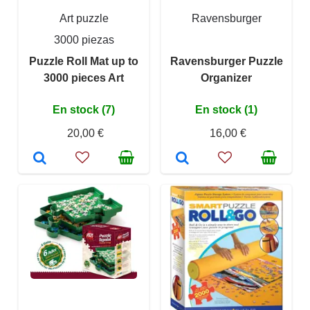
Art puzzle
Ravensburger
3000 piezas
Puzzle Roll Mat up to
Ravensburger Puzzle
3000 pieces Art
Organizer
En stock (7)
En stock (1)
20,00 €
16,00 €