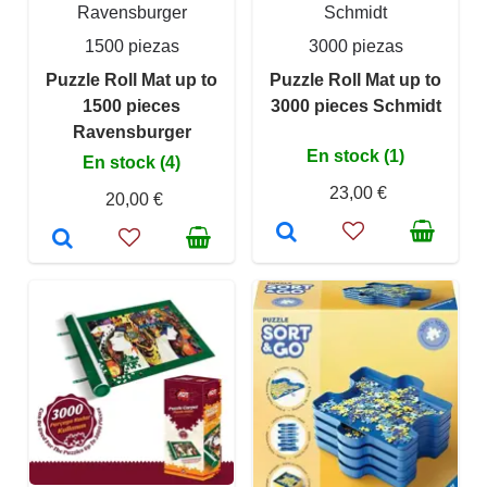
Ravensburger
Schmidt
1500 piezas
3000 piezas
Puzzle Roll Mat up to
Puzzle Roll Mat up to
1500 pieces
3000 pieces Schmidt
Ravensburger
En stock (1)
En stock (4)
23,00 €
20,00 €