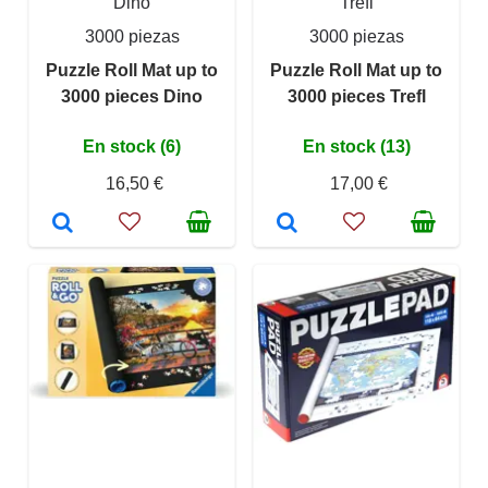
Dino
Trefl
3000 piezas
3000 piezas
Puzzle Roll Mat up to
Puzzle Roll Mat up to
3000 pieces Dino
3000 pieces Trefl
En stock (6)
En stock (13)
16,50 €
17,00 €