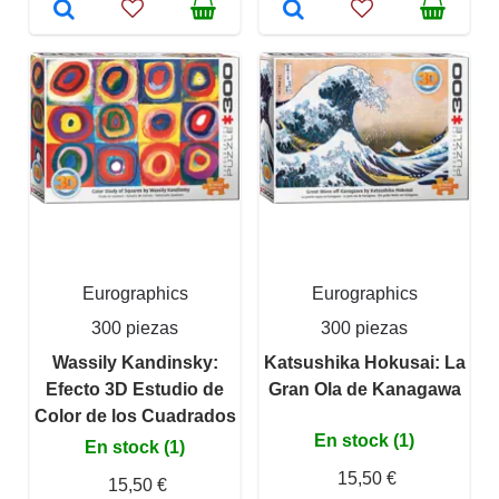
Eurographics
Eurographics
300 piezas
300 piezas
Wassily Kandinsky:
Katsushika Hokusai: La
Efecto 3D Estudio de
Gran Ola de Kanagawa
Color de los Cuadrados
En stock (1)
En stock (1)
15,50 €
15,50 €