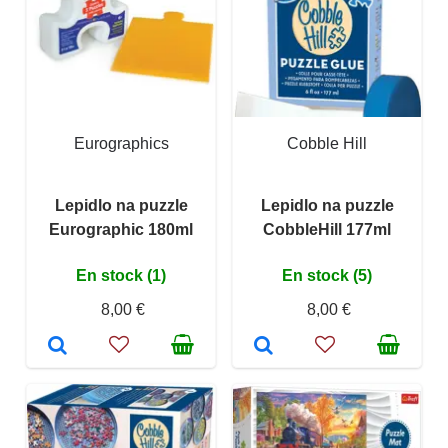
Eurographics
Cobble Hill
Lepidlo na puzzle
Lepidlo na puzzle
Eurographic 180ml
CobbleHill 177ml
En stock (1)
En stock (5)
8,00 €
8,00 €