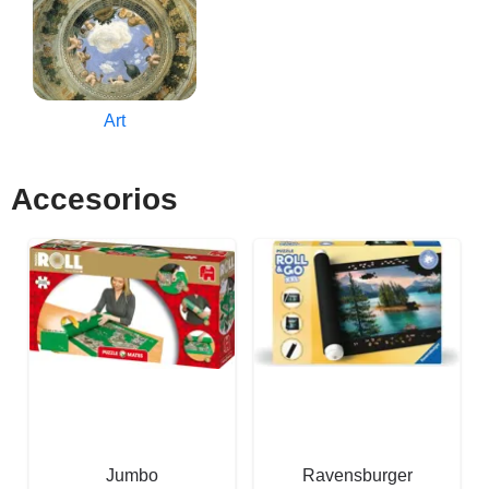
Art
Accesorios
Jumbo
Ravensburger