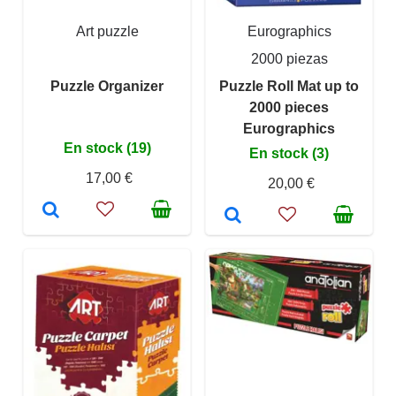
Art puzzle
Eurographics
2000 piezas
Puzzle Organizer
Puzzle Roll Mat up to
2000 pieces
Eurographics
En stock (19)
En stock (3)
17,00 €
20,00 €