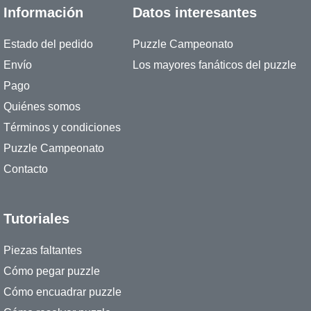
Información
Datos interesantes
Estado del pedido
Puzzle Campeonato
Envío
Los mayores fanáticos del puzzle
Pago
Quiénes somos
Términos y condiciones
Puzzle Campeonato
Contacto
Tutoriales
Piezas faltantes
Cómo pegar puzzle
Cómo encuadrar puzzle