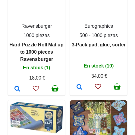
Ravensburger
Eurographics
1000 piezas
500 - 1000 piezas
Hard Puzzle Roll Mat up
3-Pack pad, glue, sorter
to 1000 pieces
Ravensburger
En stock (10)
En stock (1)
34,00 €
18,00 €