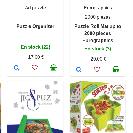
Art puzzle
Eurographics
2000 piezas
Puzzle Organizer
Puzzle Roll Mat up to
2000 pieces
Eurographics
En stock (22)
En stock (3)
17,00 €
20,00 €