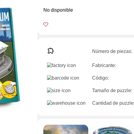
No disponible
Número de piezas:
Fabricante:
Código:
Tamaño de puzzle:
Cantidad de puzzles