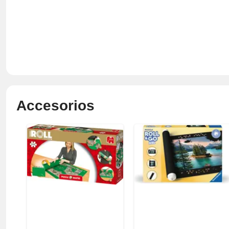
Accesorios