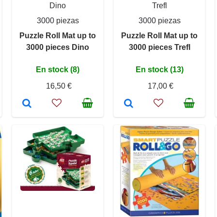
Dino
Trefl
3000 piezas
3000 piezas
Puzzle Roll Mat up to
Puzzle Roll Mat up to
3000 pieces Dino
3000 pieces Trefl
En stock (8)
En stock (13)
16,50 €
17,00 €