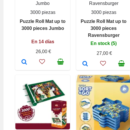
Jumbo
Ravensburger
3000 piezas
3000 piezas
Puzzle Roll Mat up to
Puzzle Roll Mat up to
3000 pieces Jumbo
3000 pieces
Ravensburger
En 14 días
En stock (5)
26,00 €
27,00 €