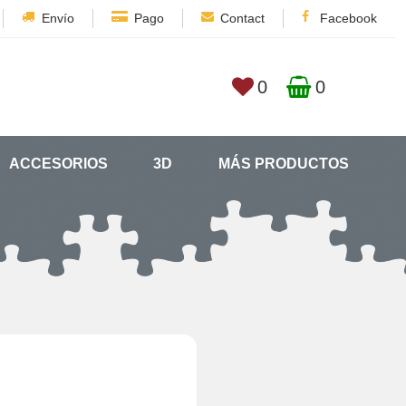
Envío
Pago
Contact
Facebook
0
0
ACCESORIOS
3D
MÁS PRODUCTOS