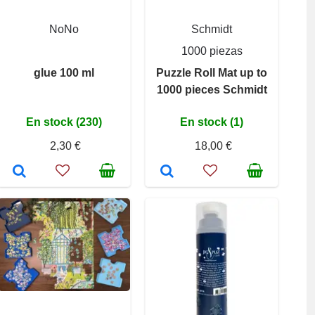
NoNo
Schmidt
1000 piezas
glue 100 ml
Puzzle Roll Mat up to
1000 pieces Schmidt
En stock (230)
En stock (1)
2,30 €
18,00 €