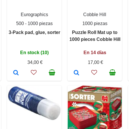
Eurographics
Cobble Hill
500 - 1000 piezas
1000 piezas
3-Pack pad, glue, sorter
Puzzle Roll Mat up to
1000 pieces Cobble Hill
En stock (10)
En 14 días
34,00 €
17,00 €