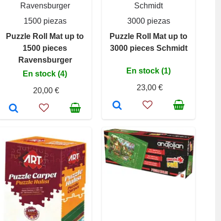
Ravensburger
Schmidt
1500 piezas
3000 piezas
Puzzle Roll Mat up to
Puzzle Roll Mat up to
1500 pieces
3000 pieces Schmidt
Ravensburger
En stock (1)
En stock (4)
23,00 €
20,00 €