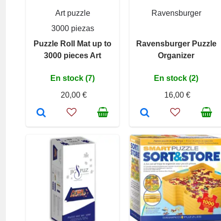
Art puzzle
Ravensburger
3000 piezas
Puzzle Roll Mat up to
Ravensburger Puzzle
3000 pieces Art
Organizer
En stock (7)
En stock (2)
20,00 €
16,00 €