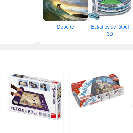
Deporte
Estadios de fútbol
3D