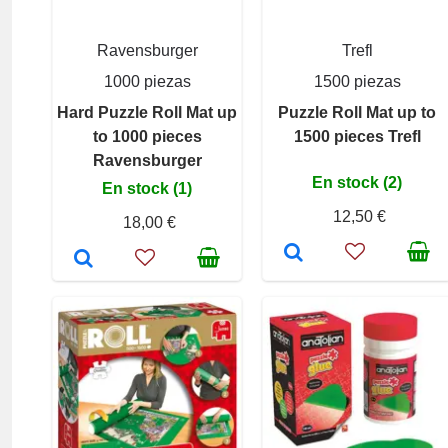
Ravensburger
Trefl
1000 piezas
1500 piezas
Hard Puzzle Roll Mat up
Puzzle Roll Mat up to
to 1000 pieces
1500 pieces Trefl
Ravensburger
En stock (2)
En stock (1)
12,50 €
18,00 €