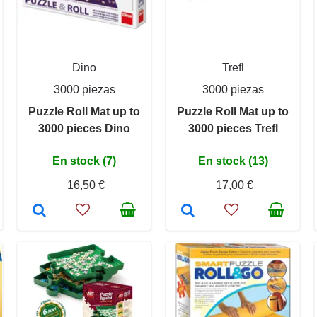
Dino
Trefl
3000 piezas
3000 piezas
Puzzle Roll Mat up to
Puzzle Roll Mat up to
3000 pieces Dino
3000 pieces Trefl
En stock (7)
En stock (13)
16,50 €
17,00 €