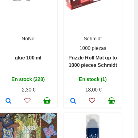
NoNo
Schmidt
1000 piezas
glue 100 ml
Puzzle Roll Mat up to
1000 pieces Schmidt
En stock (228)
En stock (1)
2,30 €
18,00 €