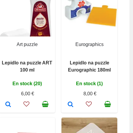
Art puzzle
Eurographics
Lepidlo na puzzle ART
Lepidlo na puzzle
100 ml
Eurographic 180ml
En stock (20)
En stock (1)
6,00 €
8,00 €