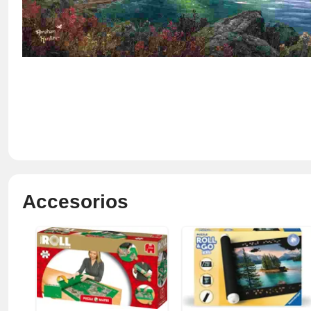
Accesorios