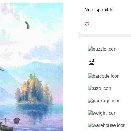
No disponible