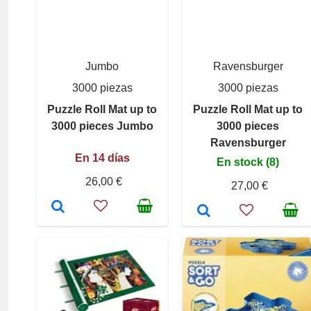
Jumbo
Ravensburger
3000 piezas
3000 piezas
Puzzle Roll Mat up to
Puzzle Roll Mat up to
3000 pieces Jumbo
3000 pieces
Ravensburger
En 14 días
En stock (8)
26,00 €
27,00 €