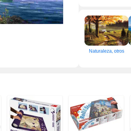
Naturaleza, otros