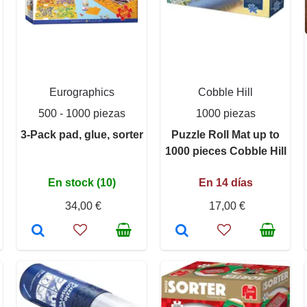
Eurographics
Cobble Hill
500 - 1000 piezas
1000 piezas
3-Pack pad, glue, sorter
Puzzle Roll Mat up to
1000 pieces Cobble Hill
En stock (10)
En 14 días
34,00 €
17,00 €