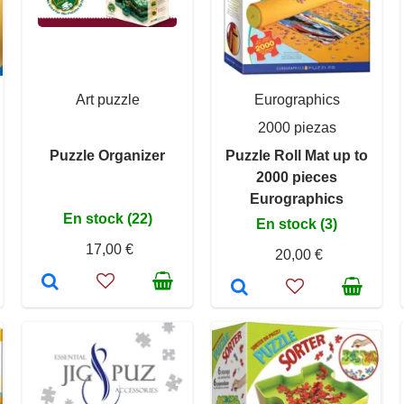
Art puzzle
Eurographics
2000 piezas
Puzzle Organizer
Puzzle Roll Mat up to
2000 pieces
Eurographics
En stock (22)
En stock (3)
17,00 €
20,00 €