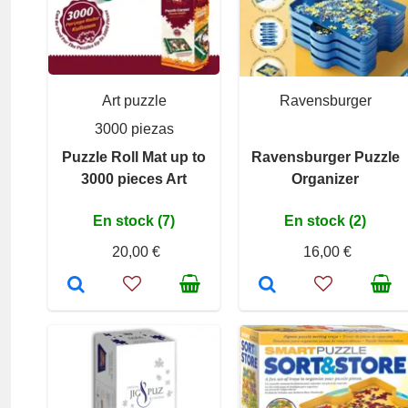
Art puzzle
Ravensburger
3000 piezas
Puzzle Roll Mat up to
Ravensburger Puzzle
3000 pieces Art
Organizer
En stock (7)
En stock (2)
20,00 €
16,00 €