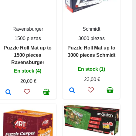
Ravensburger
Schmidt
1500 piezas
3000 piezas
Puzzle Roll Mat up to
Puzzle Roll Mat up to
1500 pieces
3000 pieces Schmidt
Ravensburger
En stock (1)
En stock (4)
23,00 €
20,00 €